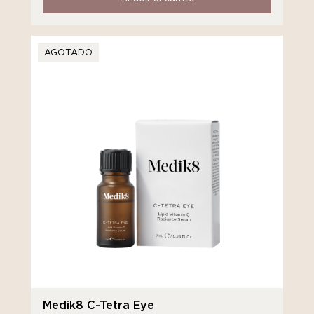
AGOTADO
Medik8 C-Tetra Eye