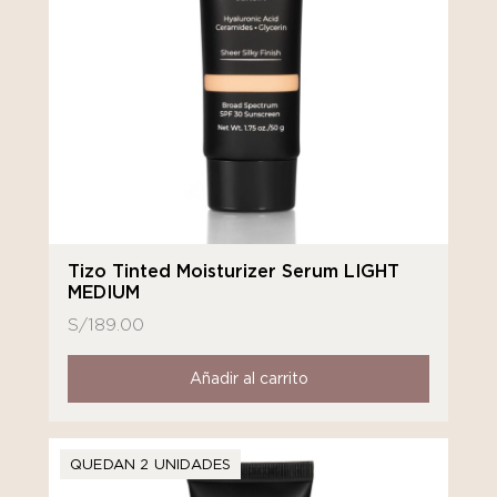
Tizo Tinted Moisturizer Serum LIGHT
MEDIUM
S/
189.00
Añadir al carrito
QUEDAN 2 UNIDADES