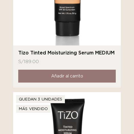
Tizo Tinted Moisturizing Serum MEDIUM
S/
189.00
Añadir al carrito
QUEDAN 3 UNIDADES
MÁS VENDIDO