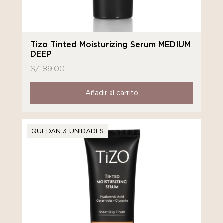
Tizo Tinted Moisturizing Serum MEDIUM
DEEP
S/
189.00
Añadir al carrito
QUEDAN 3 UNIDADES