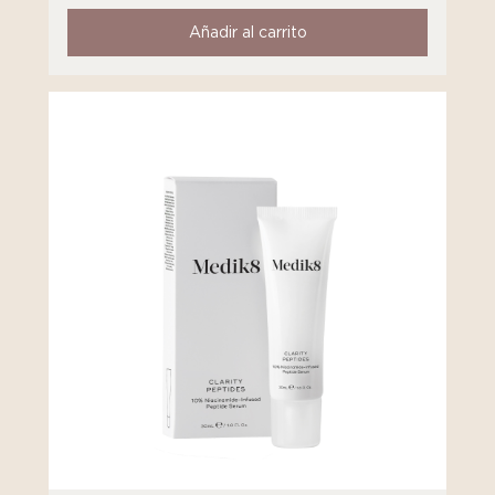
Añadir al carrito