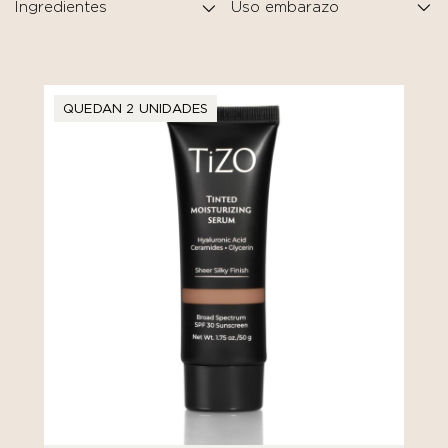
Ingredientes
QUEDAN 2 UNIDADES