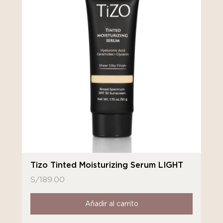
Tizo Tinted Moisturizing Serum LIGHT
S/
189.00
Añadir al carrito