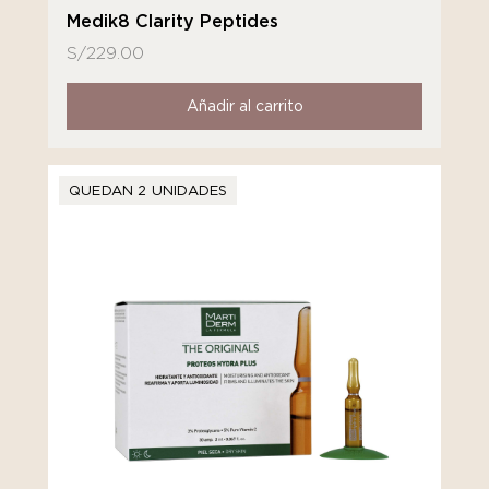
Medik8 Clarity Peptides
S/
229.00
Añadir al carrito
QUEDAN 2 UNIDADES