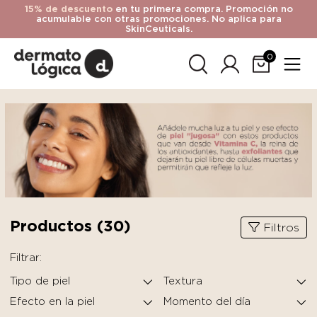
15% de descuento
en tu primera compra. Promoción no
acumulable con otras promociones. No aplica para
SkinCeuticals.
0
Productos (
30
)
Filtros
Filtrar:
Tipo de piel
Textura
Efecto en la piel
Momento del día