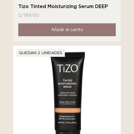
Tizo Tinted Moisturizing Serum DEEP
S/
189.00
Añadir al carrito
QUEDAN 2 UNIDADES