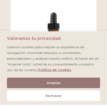
Valoramos tu privacidad
Usamos cookies para mejorar su experiencia de
navegación, mostrarle anuncios o contenidos
personalizados y analizar nuestro tráfico. Al hacer clic en
“Aceptar todo” usted da su consentimiento a nuestro
uso de las cookies.
Política de cookies
SkinCeuticals CE Ferulic
Aceptar
S/
612.00
Rechazar
Añadir al carrito