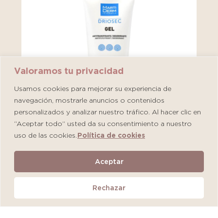
Valoramos tu privacidad
Usamos cookies para mejorar su experiencia de
navegación, mostrarle anuncios o contenidos
personalizados y analizar nuestro tráfico. Al hacer clic en
“Aceptar todo” usted da su consentimiento a nuestro
uso de las cookies.
Política de cookies
Martiderm Driosec Gel Manos y Pies
Aceptar
S/
108.00
Rechazar
Añadir al carrito