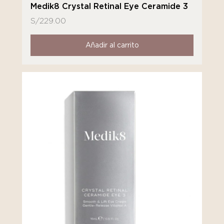
Medik8 Crystal Retinal Eye Ceramide 3
S/
229.00
Añadir al carrito