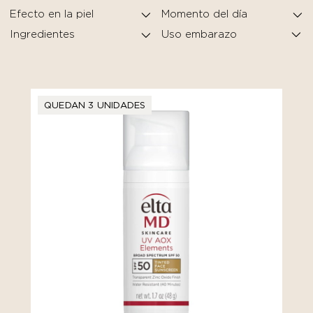
Efecto en la piel
Momento del día
Ingredientes
QUEDAN 3 UNIDADES