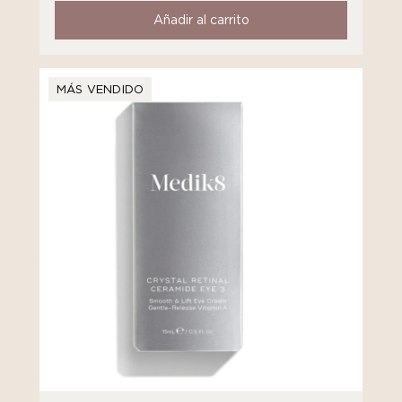
Añadir al carrito
MÁS VENDIDO