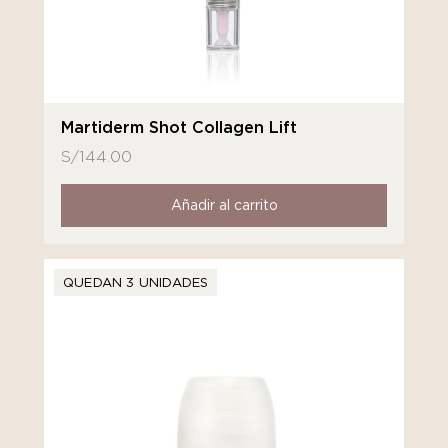
Martiderm Shot Collagen Lift
S/
144.00
Añadir al carrito
QUEDAN 3 UNIDADES