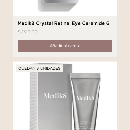
Medik8 Crystal Retinal Eye Ceramide 6
S/
319.00
Añadir al carrito
QUEDAN 3 UNIDADES