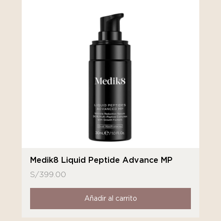
Medik8 Liquid Peptide Advance MP
S/
399.00
Añadir al carrito