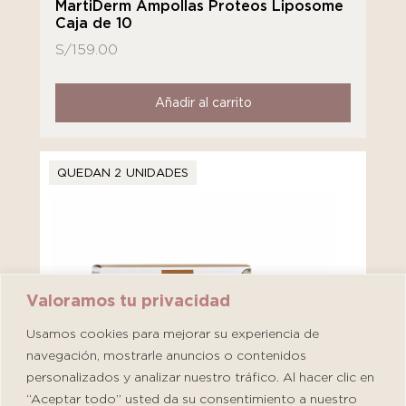
MartiDerm Ampollas Proteos Liposome
Caja de 10
S/
159.00
Añadir al carrito
QUEDAN 2 UNIDADES
Valoramos tu privacidad
Usamos cookies para mejorar su experiencia de
navegación, mostrarle anuncios o contenidos
personalizados y analizar nuestro tráfico. Al hacer clic en
“Aceptar todo” usted da su consentimiento a nuestro