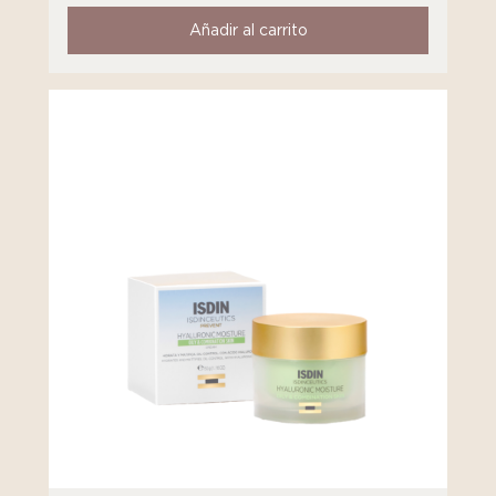
Añadir al carrito