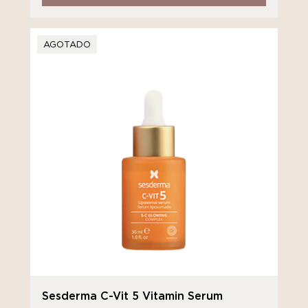
AGOTADO
Sesderma C-Vit 5 Vitamin Serum