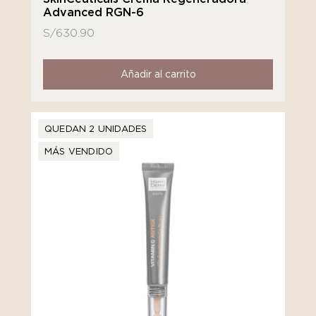
Advanced RGN-6
S/
630.90
Añadir al carrito
QUEDAN 2 UNIDADES
MÁS VENDIDO