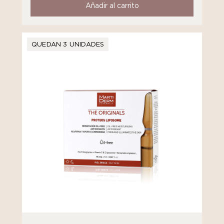
Añadir al carrito
QUEDAN 3 UNIDADES