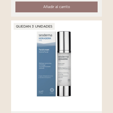
Añadir al carrito
QUEDAN 3 UNIDADES