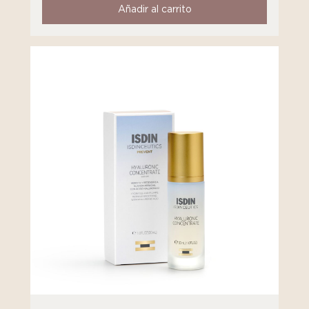
Añadir al carrito