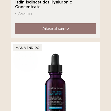
Isdin Isdinceutics Hyaluronic
Concentrate
S/
214.90
Añadir al carrito
MÁS VENDIDO