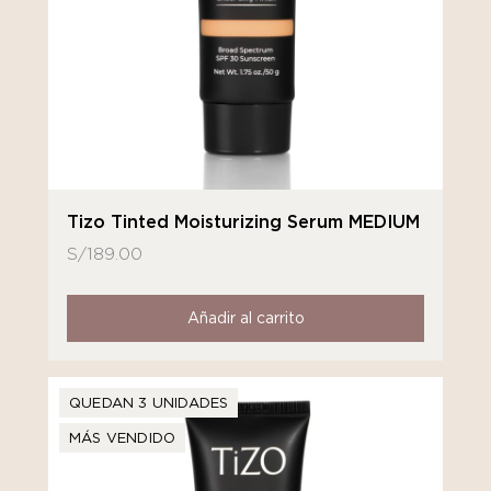
Tizo Tinted Moisturizing Serum MEDIUM
S/
189.00
Añadir al carrito
QUEDAN 3 UNIDADES
MÁS VENDIDO