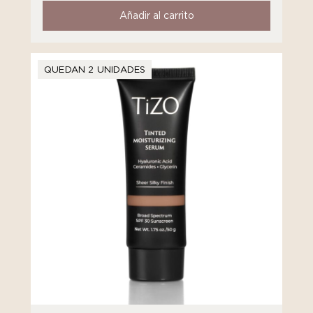
Añadir al carrito
QUEDAN 2 UNIDADES