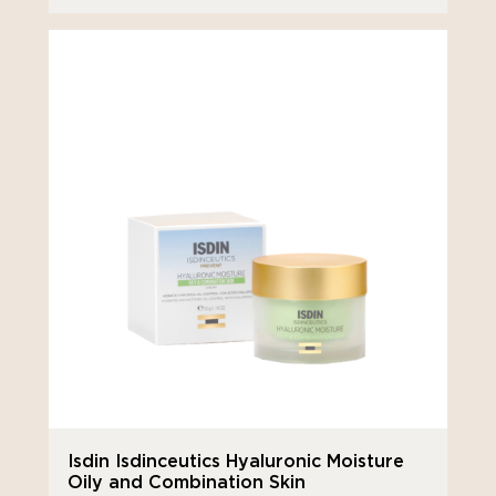
Isdin Isdinceutics Hyaluronic Moisture
Oily and Combination Skin