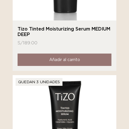
Tizo Tinted Moisturizing Serum MEDIUM
DEEP
S/
189.00
Añadir al carrito
QUEDAN 3 UNIDADES