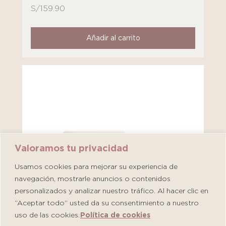
S/
159.90
Añadir al carrito
Valoramos tu privacidad
Usamos cookies para mejorar su experiencia de
navegación, mostrarle anuncios o contenidos
personalizados y analizar nuestro tráfico. Al hacer clic en
“Aceptar todo” usted da su consentimiento a nuestro
uso de las cookies.
Política de cookies