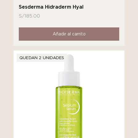
Sesderma Hidraderm Hyal
S/
185.00
Añadir al carrito
QUEDAN 2 UNIDADES