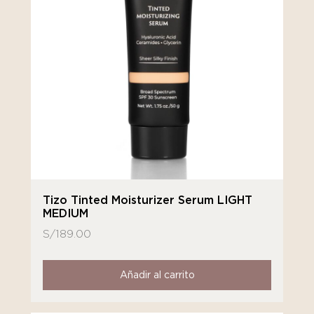
Tizo Tinted Moisturizer Serum LIGHT
MEDIUM
S/
189.00
Añadir al carrito