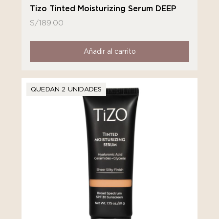
Tizo Tinted Moisturizing Serum DEEP
S/
189.00
Añadir al carrito
QUEDAN 2 UNIDADES