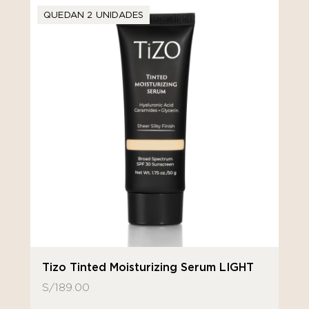
QUEDAN 2 UNIDADES
Tizo Tinted Moisturizing Serum LIGHT
S/
189.00