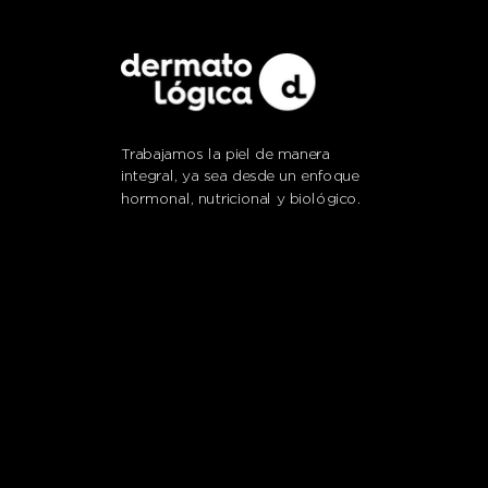
Trabajamos la piel de manera
integral, ya sea desde un enfoque
hormonal, nutricional y biológico.