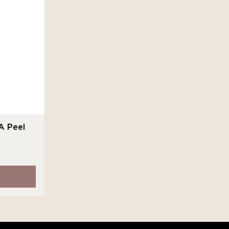
A Peel