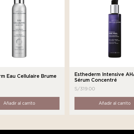
Esthederm Intensive AH
m Eau Cellulaire Brume
Sérum Concentré
S/
319.00
Añadir al carrito
Añadir al carrito