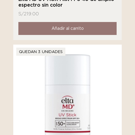
espectro sin color
S/
219.00
Añadir al carrito
QUEDAN 3 UNIDADES