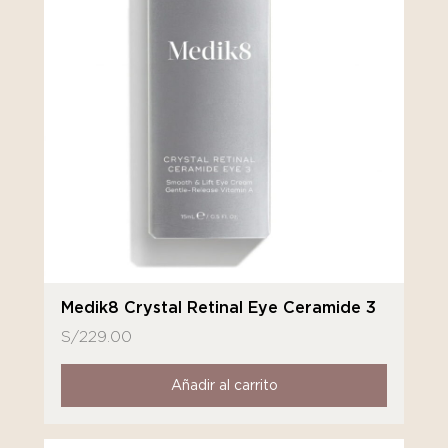
Medik8 Crystal Retinal Eye Ceramide 3
S/
229.00
Añadir al carrito