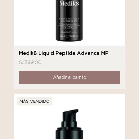
Medik8 Liquid Peptide Advance MP
S/
399.00
Añadir al carrito
MÁS VENDIDO