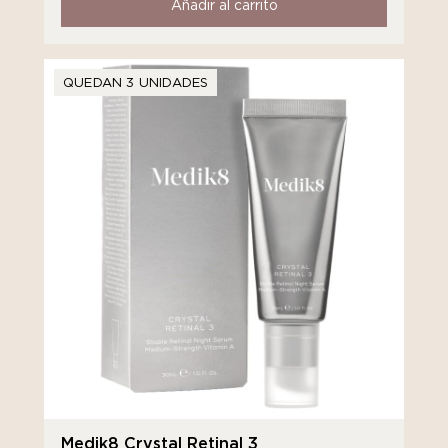
Añadir al carrito
QUEDAN 3 UNIDADES
Medik8 Crystal Retinal 3