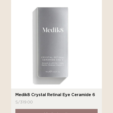
Medik8 Crystal Retinal Eye Ceramide 6
S/
319.00