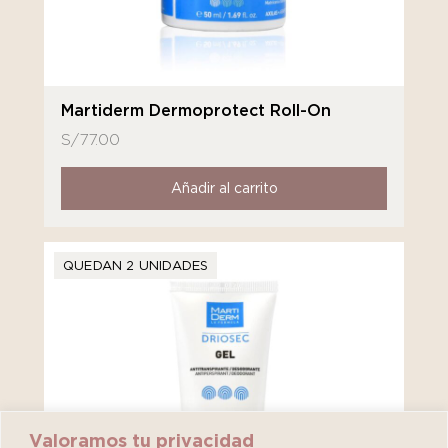
Martiderm Dermoprotect Roll-On
S/
77.00
Añadir al carrito
QUEDAN 2 UNIDADES
Valoramos tu privacidad