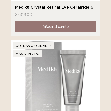
Medik8 Crystal Retinal Eye Ceramide 6
S/
319.00
Añadir al carrito
QUEDAN 3 UNIDADES
MÁS VENDIDO