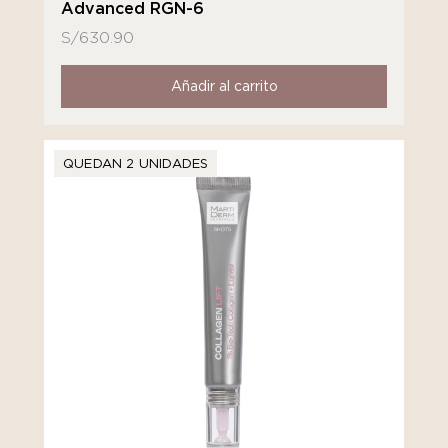
Advanced RGN-6
S/
630.90
Añadir al carrito
QUEDAN 2 UNIDADES