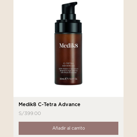
Medik8 C-Tetra Advance
S/
399.00
Añadir al carrito