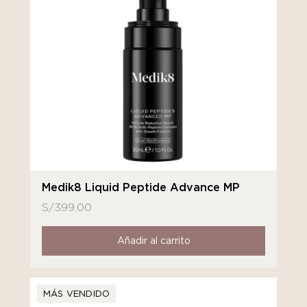
Medik8 Liquid Peptide Advance MP
S/
399.00
Añadir al carrito
MÁS VENDIDO