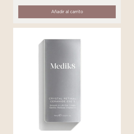
Añadir al carrito