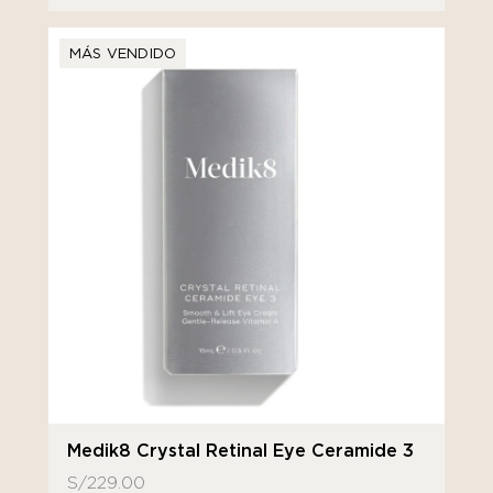
MÁS VENDIDO
Medik8 Crystal Retinal Eye Ceramide 3
S/
229.00