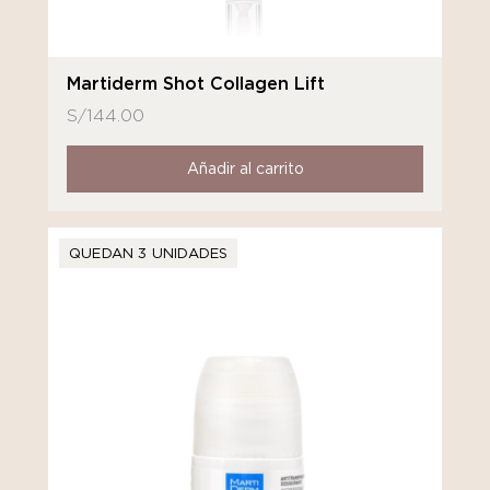
Martiderm Shot Collagen Lift
S/
144.00
Añadir al carrito
QUEDAN 3 UNIDADES