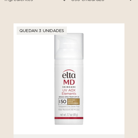
QUEDAN 3 UNIDADES