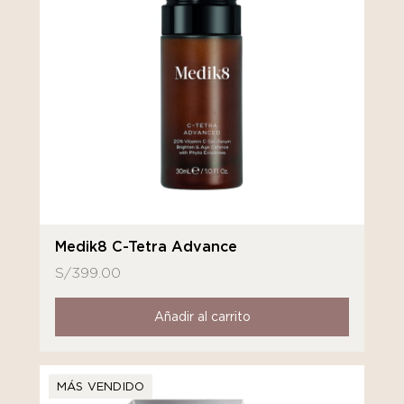
Medik8 C-Tetra Advance
S/
399.00
Añadir al carrito
MÁS VENDIDO