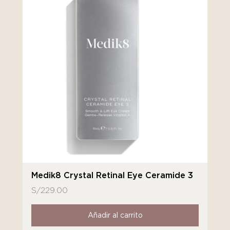
Medik8 Crystal Retinal Eye Ceramide 3
S/
229.00
Añadir al carrito