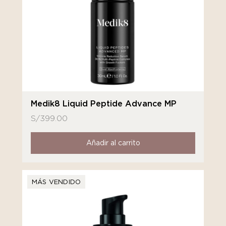
Medik8 Liquid Peptide Advance MP
S/
399.00
Añadir al carrito
MÁS VENDIDO