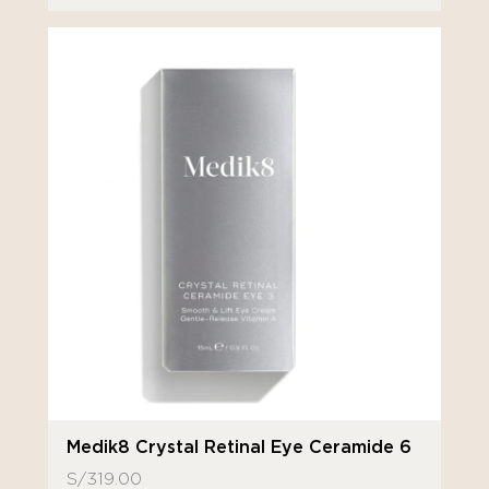
Medik8 Crystal Retinal Eye Ceramide 6
S/
319.00