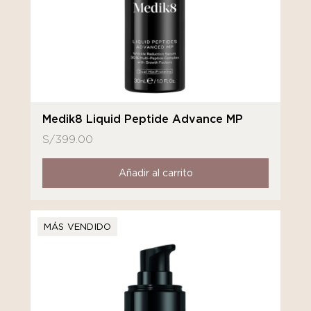
Medik8 Liquid Peptide Advance MP
S/
399.00
Añadir al carrito
MÁS VENDIDO