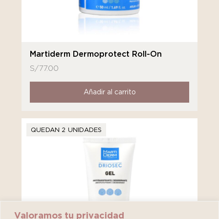
Martiderm Dermoprotect Roll-On
S/
77.00
Añadir al carrito
QUEDAN 2 UNIDADES
Valoramos tu privacidad