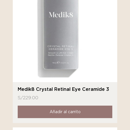
Medik8 Crystal Retinal Eye Ceramide 3
S/
229.00
Añadir al carrito