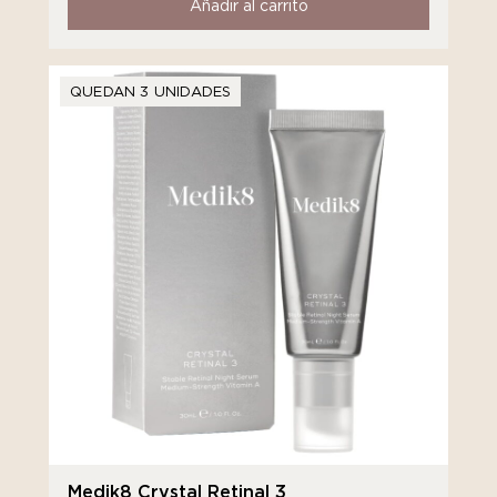
Añadir al carrito
QUEDAN 3 UNIDADES
Medik8 Crystal Retinal 3