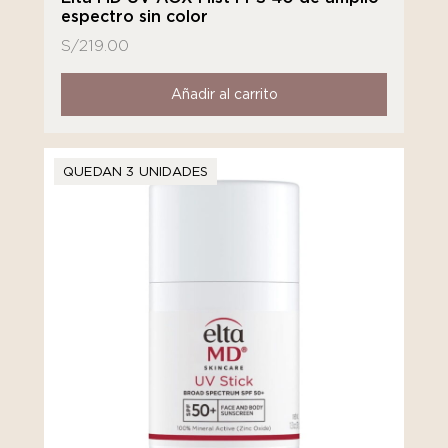
espectro sin color
S/
219.00
Añadir al carrito
QUEDAN 3 UNIDADES