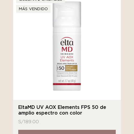
MÁS VENDIDO
EltaMD UV AOX Elements FPS 50 de
amplio espectro con color
S/
189.00