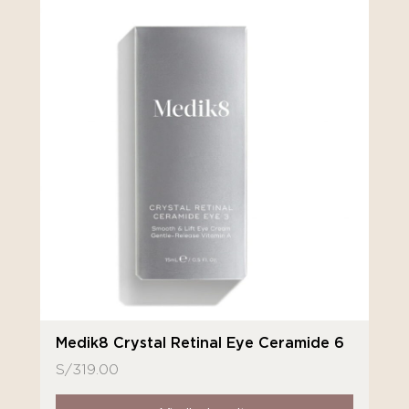
Medik8 Crystal Retinal Eye Ceramide 6
S/
319.00