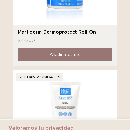
Martiderm Dermoprotect Roll-On
S/
77.00
Añadir al carrito
QUEDAN 2 UNIDADES
Valoramos tu privacidad