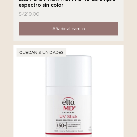
espectro sin color
S/
219.00
Añadir al carrito
QUEDAN 3 UNIDADES