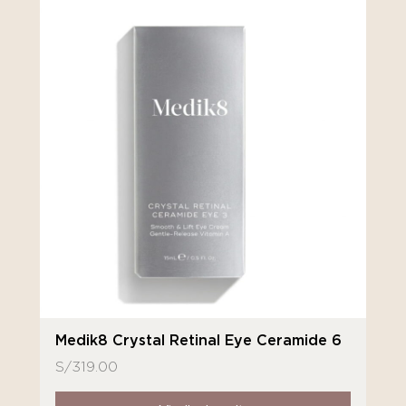
Medik8 Crystal Retinal Eye Ceramide 6
S/
319.00