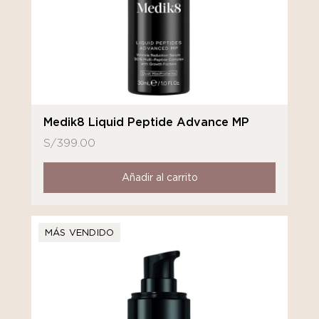
Medik8 Liquid Peptide Advance MP
S/
399.00
Añadir al carrito
MÁS VENDIDO