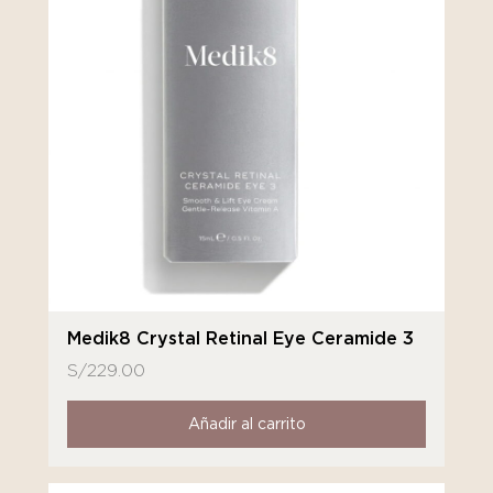
Medik8 Crystal Retinal Eye Ceramide 3
S/
229.00
Añadir al carrito