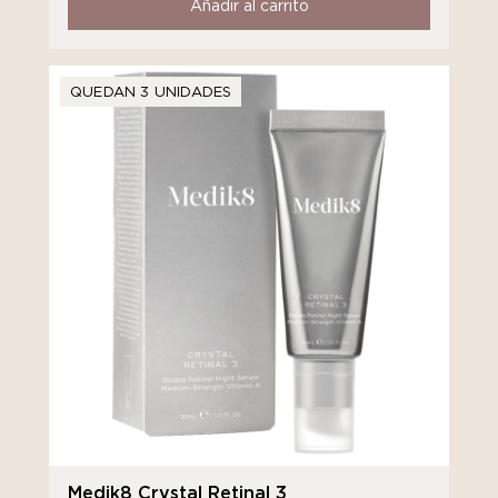
Añadir al carrito
QUEDAN 3 UNIDADES
Medik8 Crystal Retinal 3