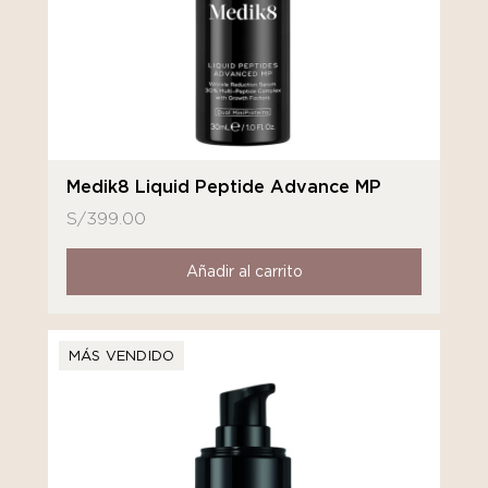
Medik8 Liquid Peptide Advance MP
S/
399.00
Añadir al carrito
MÁS VENDIDO