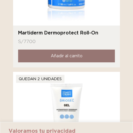
Martiderm Dermoprotect Roll-On
S/
77.00
Añadir al carrito
QUEDAN 2 UNIDADES
Valoramos tu privacidad