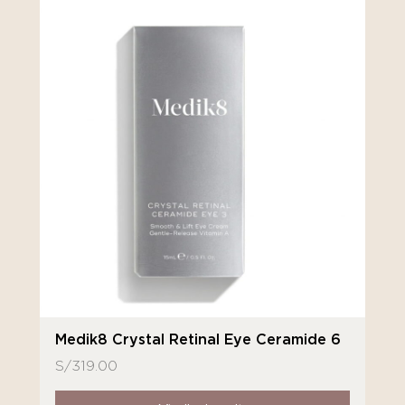
Medik8 Crystal Retinal Eye Ceramide 6
S/
319.00