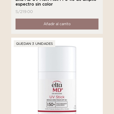
espectro sin color
S/
219.00
Añadir al carrito
QUEDAN 3 UNIDADES