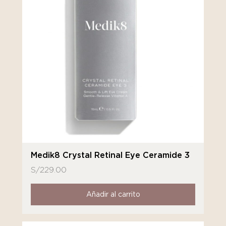
Medik8 Crystal Retinal Eye Ceramide 3
S/
229.00
Añadir al carrito