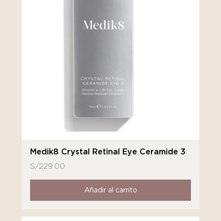
Medik8 Crystal Retinal Eye Ceramide 3
S/
229.00
Añadir al carrito