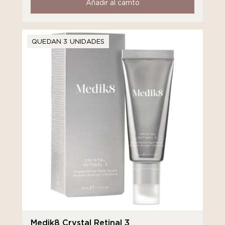
Añadir al carrito
QUEDAN 3 UNIDADES
Medik8 Crystal Retinal 3