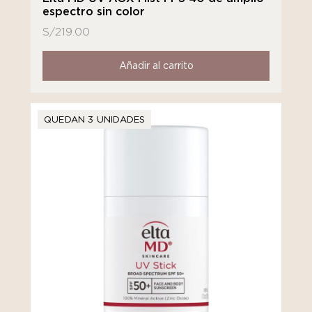
espectro sin color
S/
219.00
Añadir al carrito
QUEDAN 3 UNIDADES