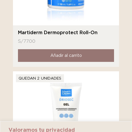
Martiderm Dermoprotect Roll-On
S/
77.00
Añadir al carrito
QUEDAN 2 UNIDADES
Valoramos tu privacidad