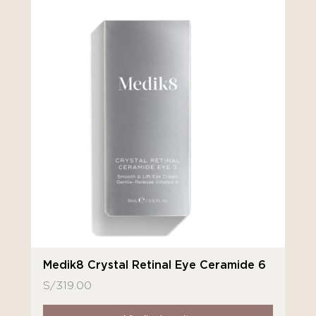
Medik8 Crystal Retinal Eye Ceramide 6
S/
319.00