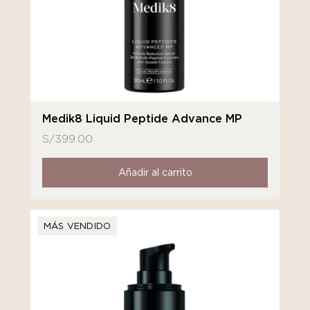
Medik8 Liquid Peptide Advance MP
S/
399.00
Añadir al carrito
MÁS VENDIDO