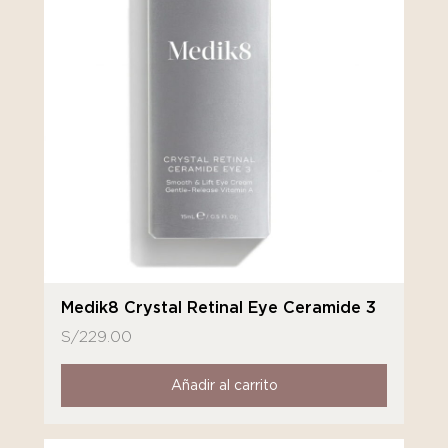
Medik8 Crystal Retinal Eye Ceramide 3
S/
229.00
Añadir al carrito