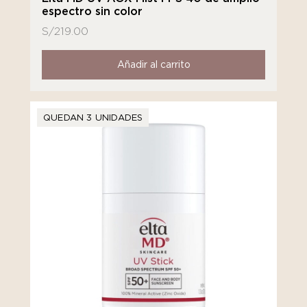
espectro sin color
S/
219.00
Añadir al carrito
QUEDAN 3 UNIDADES