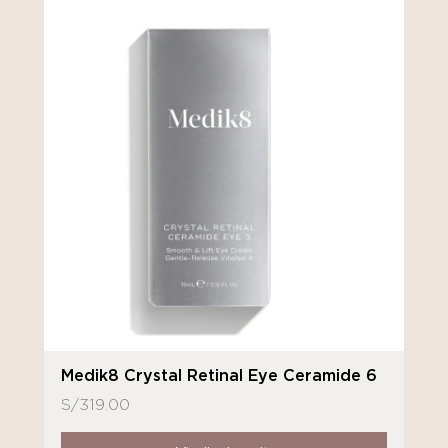
Medik8 Crystal Retinal Eye Ceramide 6
S/
319.00