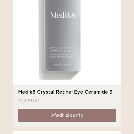
Medik8 Crystal Retinal Eye Ceramide 3
S/
229.00
Añadir al carrito