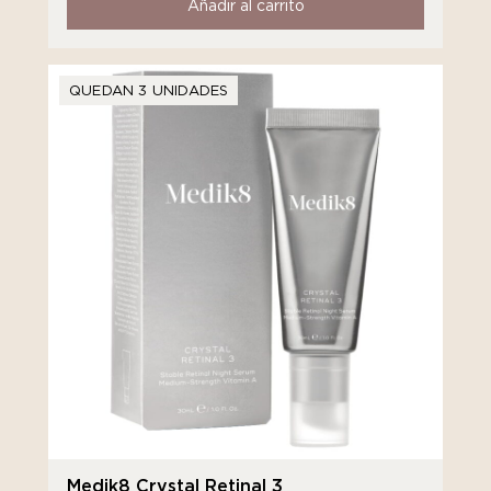
Añadir al carrito
QUEDAN 3 UNIDADES
Medik8 Crystal Retinal 3