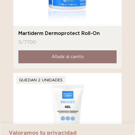
Martiderm Dermoprotect Roll-On
S/
77.00
Añadir al carrito
QUEDAN 2 UNIDADES
Valoramos tu privacidad