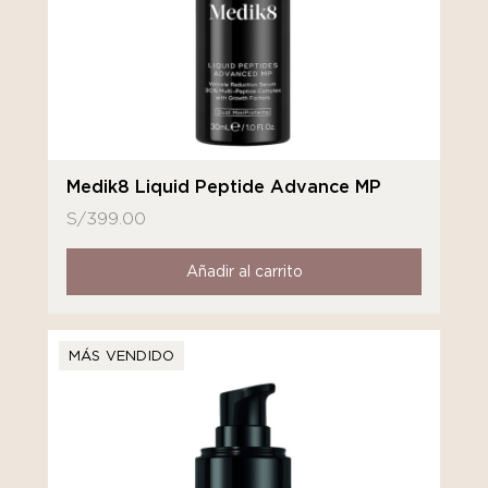
Medik8 Liquid Peptide Advance MP
S/
399.00
Añadir al carrito
MÁS VENDIDO