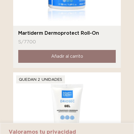
Martiderm Dermoprotect Roll-On
S/
77.00
Añadir al carrito
QUEDAN 2 UNIDADES
Valoramos tu privacidad