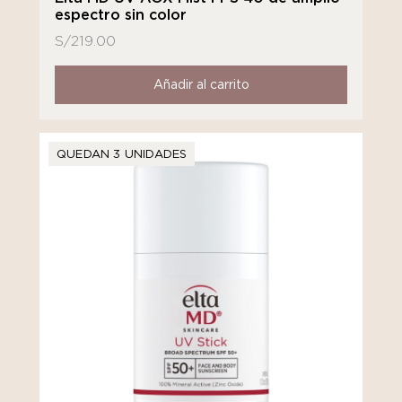
espectro sin color
S/
219.00
Añadir al carrito
QUEDAN 3 UNIDADES