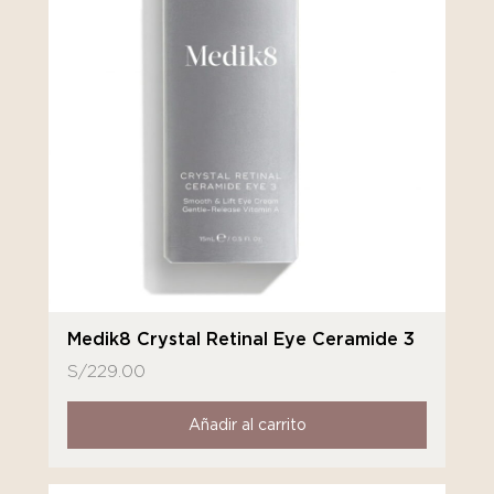
Medik8 Crystal Retinal Eye Ceramide 3
S/
229.00
Añadir al carrito