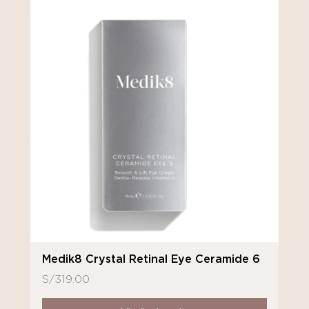
Medik8 Crystal Retinal Eye Ceramide 6
S/
319.00