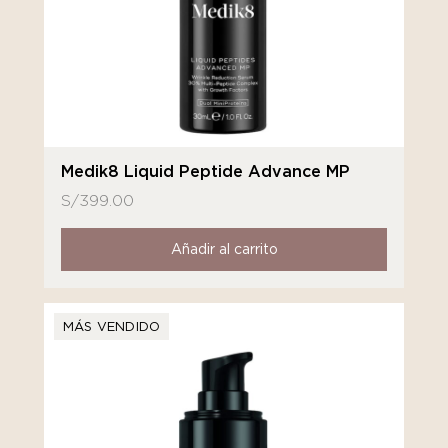
Medik8 Liquid Peptide Advance MP
S/
399.00
Añadir al carrito
MÁS VENDIDO