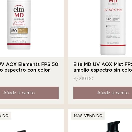
UV AOX Elements FPS 50
Elta MD UV AOX Mist FP
o espectro con color
amplio espectro sin colo
S/
219.00
Añadir al carrito
Añadir al carrito
DIDO
MÁS VENDIDO