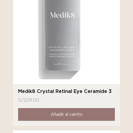
Medik8 Crystal Retinal Eye Ceramide 3
S/
229.00
Añadir al carrito