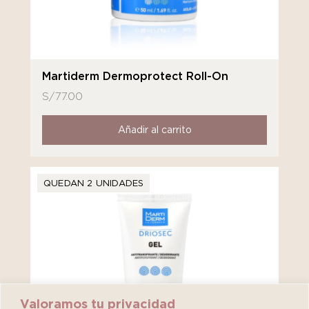
Martiderm Dermoprotect Roll-On
S/
77.00
Añadir al carrito
QUEDAN 2 UNIDADES
Valoramos tu privacidad