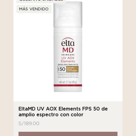
MÁS VENDIDO
EltaMD UV AOX Elements FPS 50 de
amplio espectro con color
S/
189.00