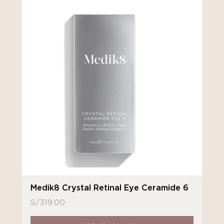
Medik8 Crystal Retinal Eye Ceramide 6
S/
319.00