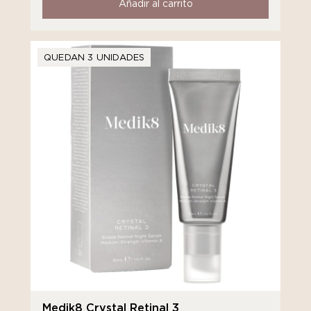
Añadir al carrito
QUEDAN 3 UNIDADES
Medik8 Crystal Retinal 3