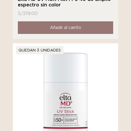
espectro sin color
S/
219.00
Añadir al carrito
QUEDAN 3 UNIDADES