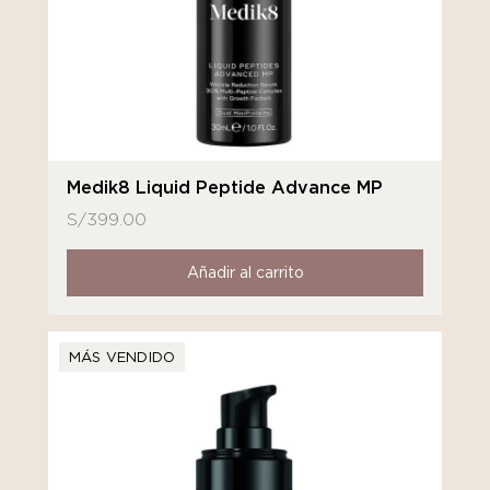
Medik8 Liquid Peptide Advance MP
S/
399.00
Añadir al carrito
MÁS VENDIDO