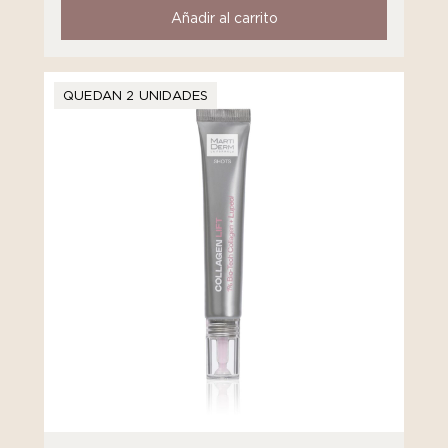
Añadir al carrito
QUEDAN 2 UNIDADES