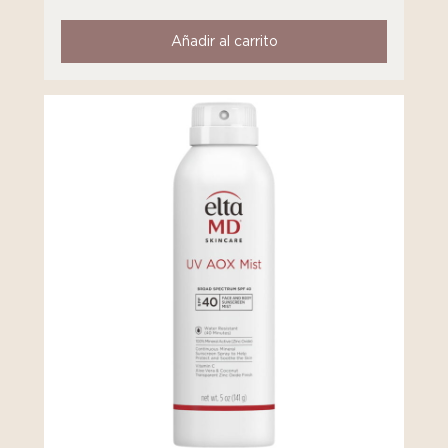
Añadir al carrito