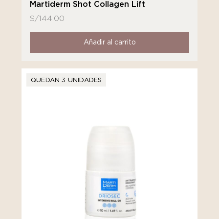
Martiderm Shot Collagen Lift
S/
144.00
Añadir al carrito
QUEDAN 3 UNIDADES