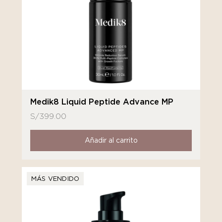
Medik8 Liquid Peptide Advance MP
S/
399.00
Añadir al carrito
MÁS VENDIDO