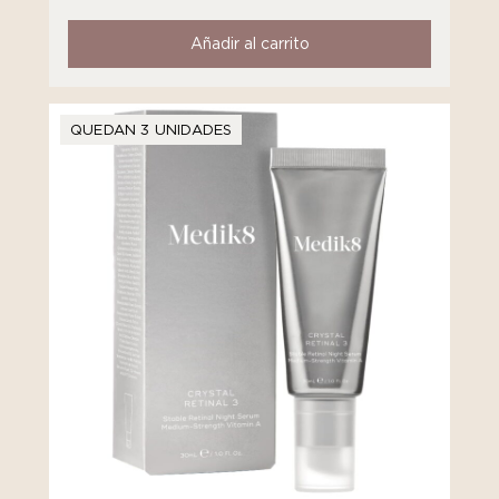
Añadir al carrito
QUEDAN 3 UNIDADES