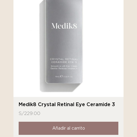
Medik8 Crystal Retinal Eye Ceramide 3
S/
229.00
Añadir al carrito