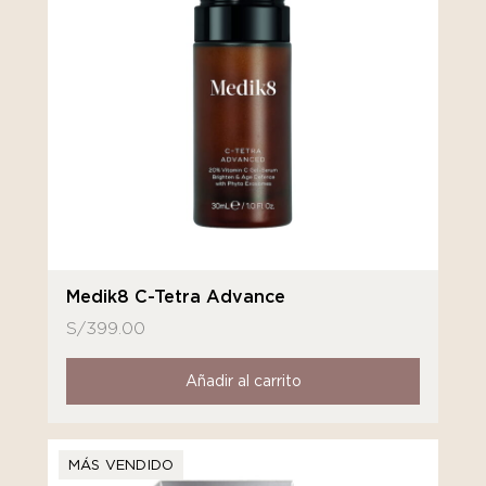
Medik8 C-Tetra Advance
S/
399.00
Añadir al carrito
MÁS VENDIDO