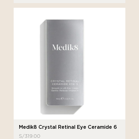
Medik8 Crystal Retinal Eye Ceramide 6
S/
319.00