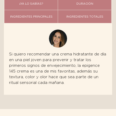
¿YA LO SABÍAS?
DURACIÓN
INGREDIENTES PRINCIPALES
INGREDIENTES TOTALES
Si quiero recomendar una crema hidratante de día
en una piel joven para prevenir y tratar los
primeros signos de envejecimiento, la epigence
145 crema es una de mis favoritas, además su
textura, color y olor hace que sea parte de un
ritual sensorial cada mañana.