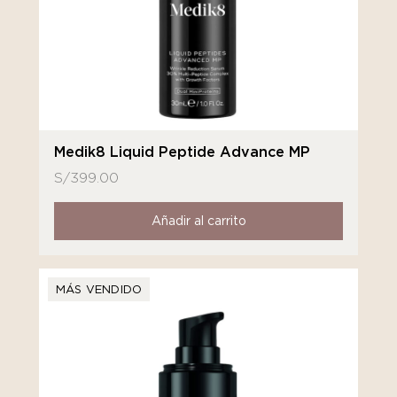
Medik8 Liquid Peptide Advance MP
S/
399.00
Añadir al carrito
MÁS VENDIDO