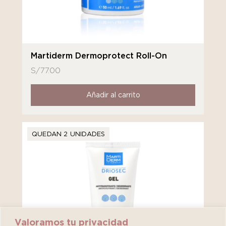
Martiderm Dermoprotect Roll-On
S/
77.00
Añadir al carrito
QUEDAN 2 UNIDADES
Valoramos tu privacidad