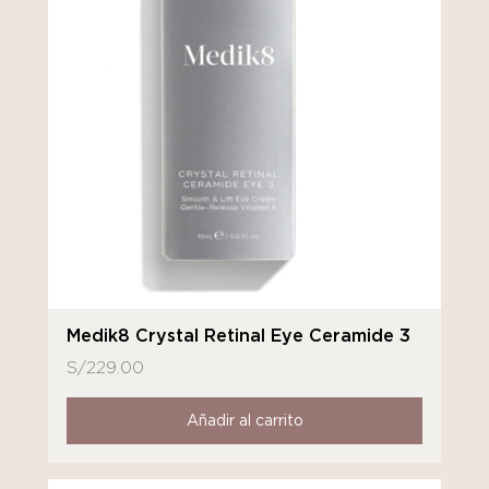
Medik8 Crystal Retinal Eye Ceramide 3
S/
229.00
Añadir al carrito