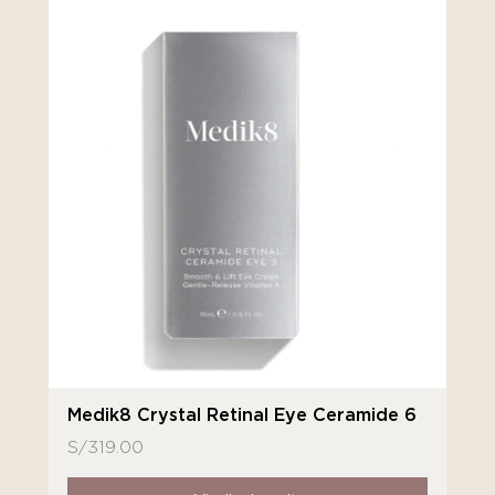
Medik8 Crystal Retinal Eye Ceramide 6
S/
319.00