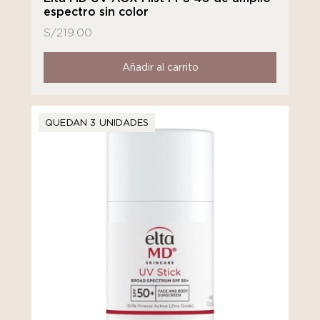
espectro sin color
S/
219.00
Añadir al carrito
QUEDAN 3 UNIDADES