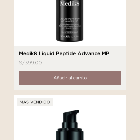
Medik8 Liquid Peptide Advance MP
S/
399.00
Añadir al carrito
MÁS VENDIDO