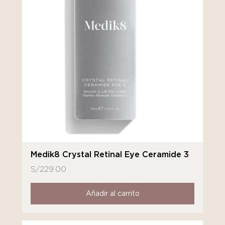
Medik8 Crystal Retinal Eye Ceramide 3
S/
229.00
Añadir al carrito