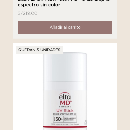
espectro sin color
S/
219.00
Añadir al carrito
QUEDAN 3 UNIDADES