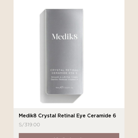
Medik8 Crystal Retinal Eye Ceramide 6
S/
319.00