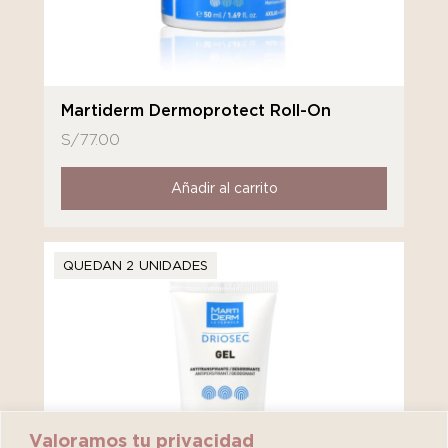
Martiderm Dermoprotect Roll-On
S/
77.00
Añadir al carrito
QUEDAN 2 UNIDADES
Valoramos tu privacidad