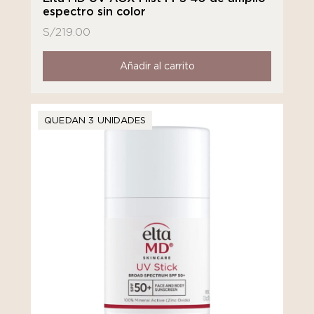
espectro sin color
S/
219.00
Añadir al carrito
QUEDAN 3 UNIDADES