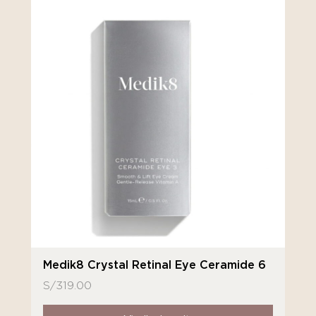
Medik8 Crystal Retinal Eye Ceramide 6
S/
319.00