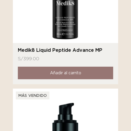
Medik8 Liquid Peptide Advance MP
S/
399.00
Añadir al carrito
MÁS VENDIDO