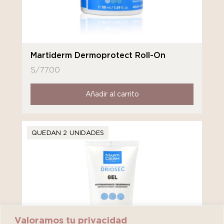
Martiderm Dermoprotect Roll-On
S/
77.00
Añadir al carrito
QUEDAN 2 UNIDADES
Valoramos tu privacidad