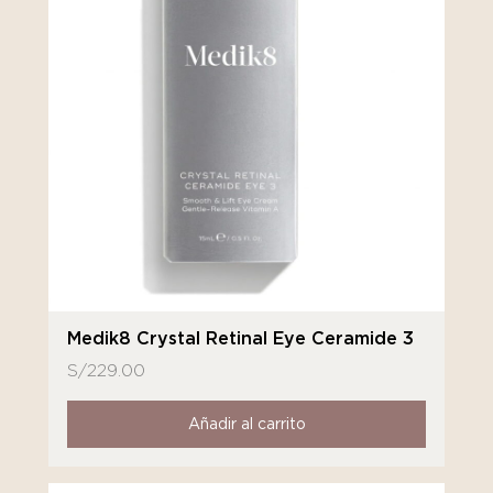
Medik8 Crystal Retinal Eye Ceramide 3
S/
229.00
Añadir al carrito