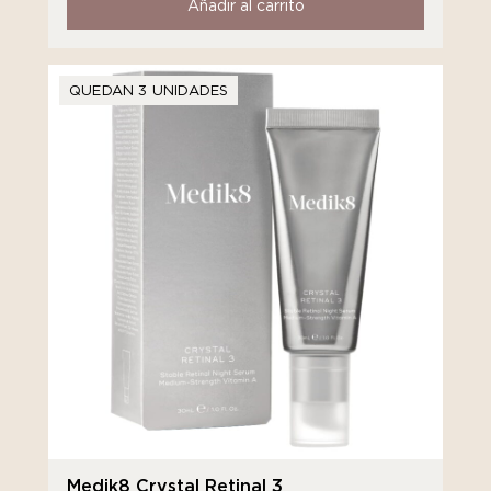
Añadir al carrito
QUEDAN 3 UNIDADES
Medik8 Crystal Retinal 3