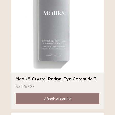
Medik8 Crystal Retinal Eye Ceramide 3
S/
229.00
Añadir al carrito