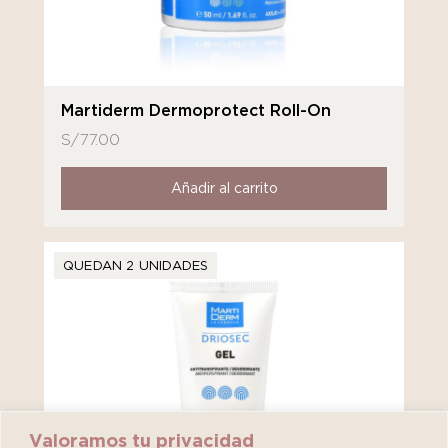
Martiderm Dermoprotect Roll-On
S/
77.00
Añadir al carrito
QUEDAN 2 UNIDADES
Valoramos tu privacidad