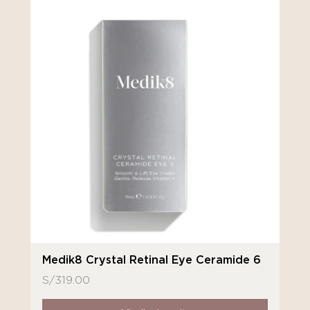
Medik8 Crystal Retinal Eye Ceramide 6
S/
319.00