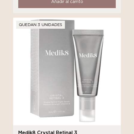
Añadir al carrito
QUEDAN 3 UNIDADES
Medik8 Crystal Retinal 3