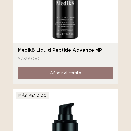
Medik8 Liquid Peptide Advance MP
S/
399.00
Añadir al carrito
MÁS VENDIDO