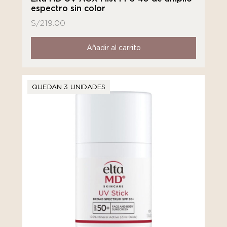
espectro sin color
S/
219.00
Añadir al carrito
QUEDAN 3 UNIDADES