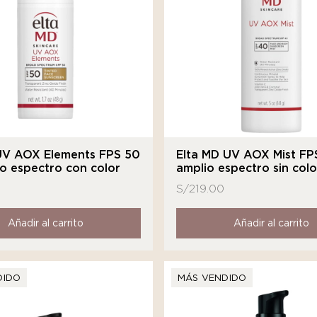
UV AOX Elements FPS 50
Elta MD UV AOX Mist FP
o espectro con color
amplio espectro sin colo
S/
219.00
Añadir al carrito
Añadir al carrito
DIDO
MÁS VENDIDO