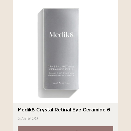
Medik8 Crystal Retinal Eye Ceramide 6
S/
319.00