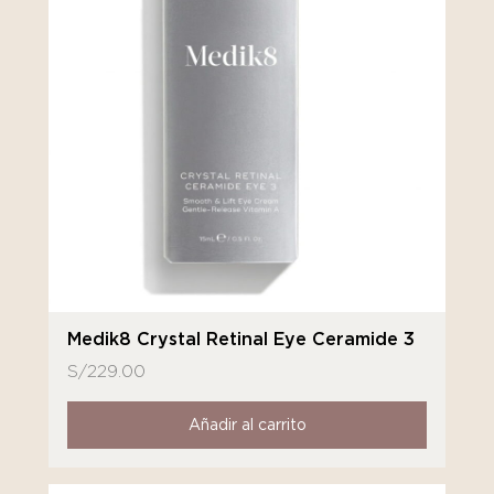
Medik8 Crystal Retinal Eye Ceramide 3
S/
229.00
Añadir al carrito