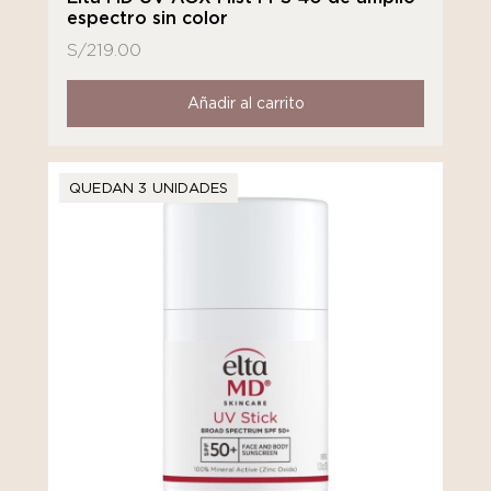
espectro sin color
S/
219.00
Añadir al carrito
QUEDAN 3 UNIDADES