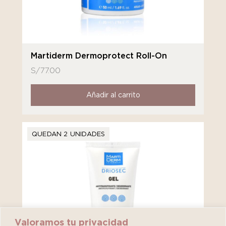
Martiderm Dermoprotect Roll-On
S/
77.00
Añadir al carrito
QUEDAN 2 UNIDADES
Valoramos tu privacidad