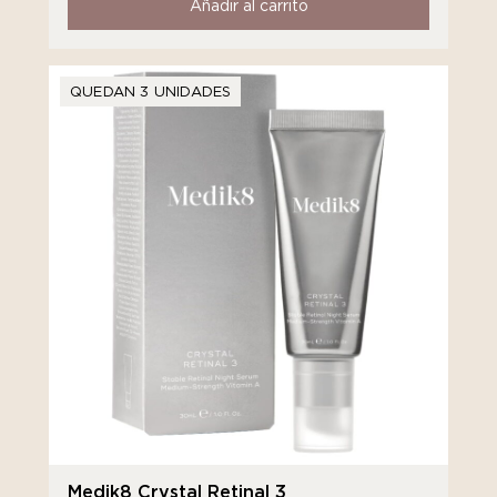
Añadir al carrito
QUEDAN 3 UNIDADES
Medik8 Crystal Retinal 3