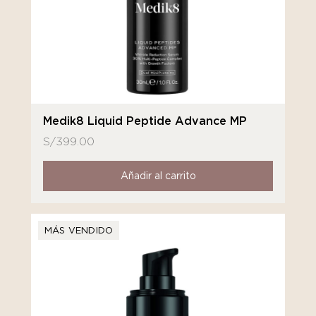
Medik8 Liquid Peptide Advance MP
S/
399.00
Añadir al carrito
MÁS VENDIDO