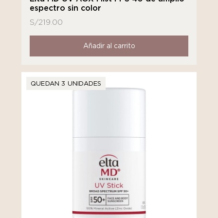
espectro sin color
S/
219.00
Añadir al carrito
QUEDAN 3 UNIDADES