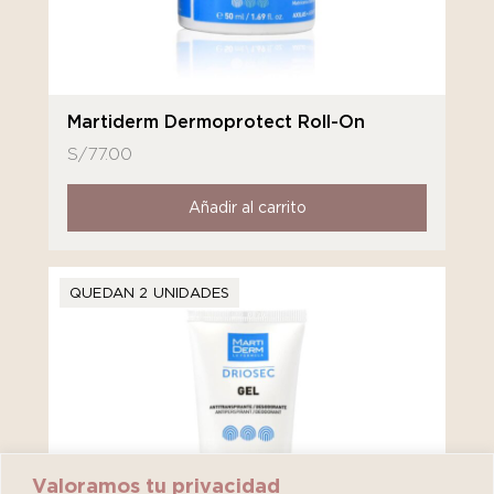
Martiderm Dermoprotect Roll-On
S/
77.00
Añadir al carrito
QUEDAN 2 UNIDADES
Valoramos tu privacidad