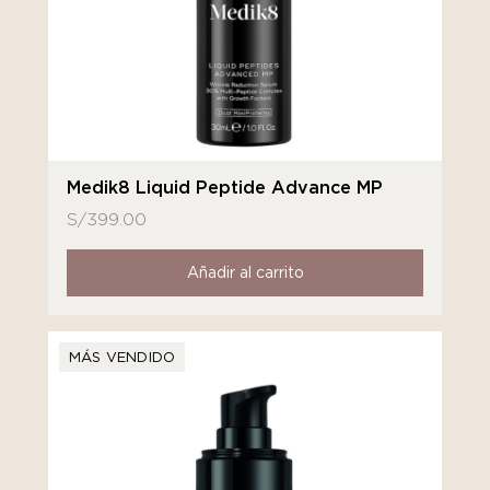
Medik8 Liquid Peptide Advance MP
S/
399.00
Añadir al carrito
MÁS VENDIDO