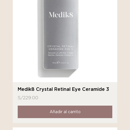
Medik8 Crystal Retinal Eye Ceramide 3
S/
229.00
Añadir al carrito