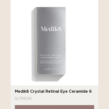
Medik8 Crystal Retinal Eye Ceramide 6
S/
319.00