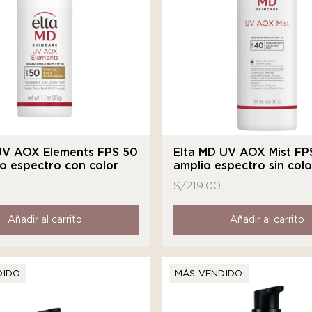
UV AOX Elements FPS 50
Elta MD UV AOX Mist FP
o espectro con color
amplio espectro sin colo
S/
219.00
Añadir al carrito
Añadir al carrito
DIDO
MÁS VENDIDO