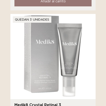
Añadir al carrito
QUEDAN 3 UNIDADES
Medik8 Crystal Retinal 3