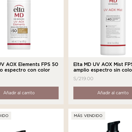
UV AOX Elements FPS 50
Elta MD UV AOX Mist FP
o espectro con color
amplio espectro sin colo
S/
219.00
Añadir al carrito
Añadir al carrito
DIDO
MÁS VENDIDO