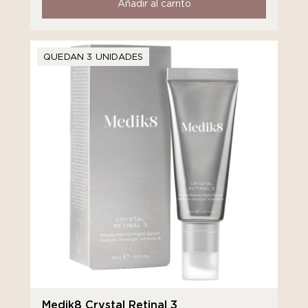
Añadir al carrito
QUEDAN 3 UNIDADES
Medik8 Crystal Retinal 3