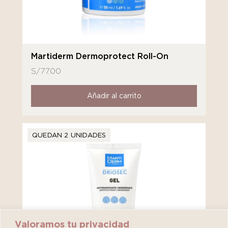
Martiderm Dermoprotect Roll-On
S/
77.00
Añadir al carrito
QUEDAN 2 UNIDADES
Valoramos tu privacidad