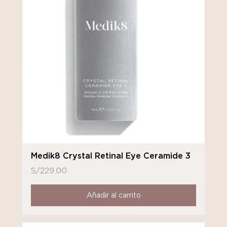
Medik8 Crystal Retinal Eye Ceramide 3
S/
229.00
Añadir al carrito