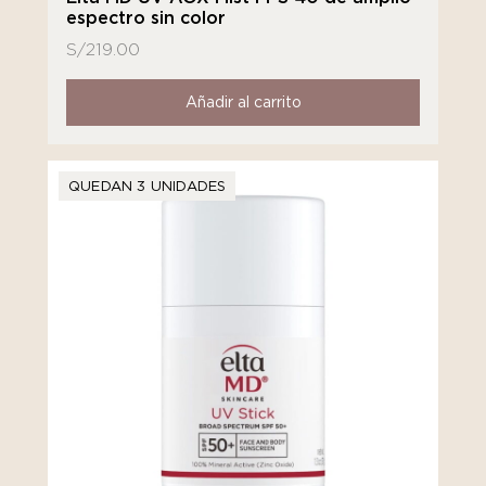
espectro sin color
S/
219.00
Añadir al carrito
QUEDAN 3 UNIDADES