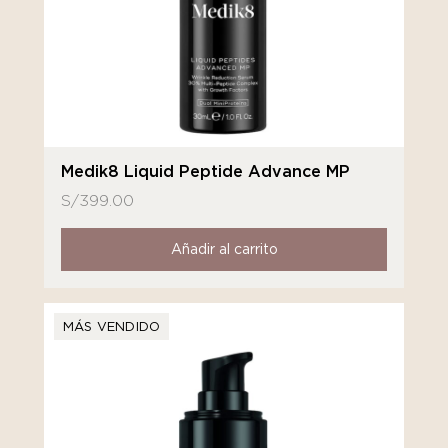
Medik8 Liquid Peptide Advance MP
S/
399.00
Añadir al carrito
MÁS VENDIDO