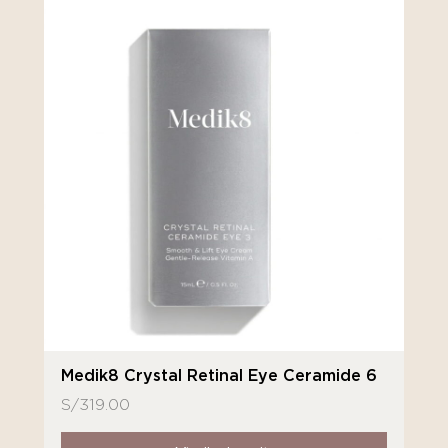
Medik8 Crystal Retinal Eye Ceramide 6
S/
319.00