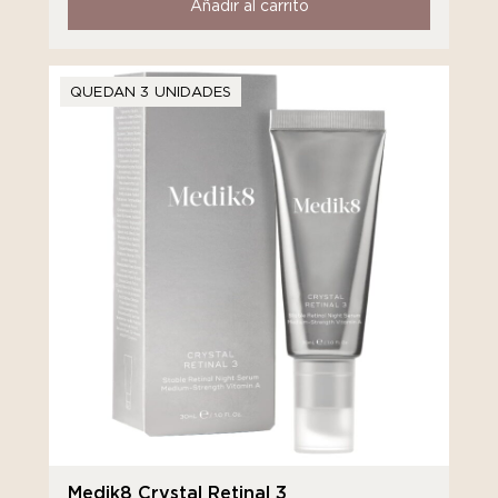
Añadir al carrito
QUEDAN 3 UNIDADES
Medik8 Crystal Retinal 3