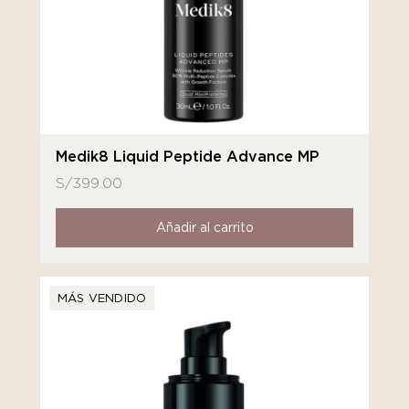
Medik8 Liquid Peptide Advance MP
S/
399.00
Añadir al carrito
MÁS VENDIDO