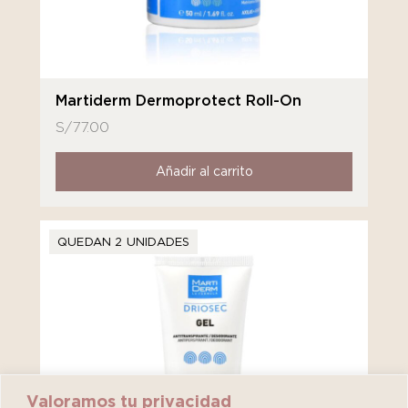
Martiderm Dermoprotect Roll-On
S/
77.00
Añadir al carrito
QUEDAN 2 UNIDADES
Valoramos tu privacidad