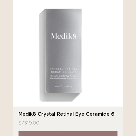
Medik8 Crystal Retinal Eye Ceramide 6
S/
319.00