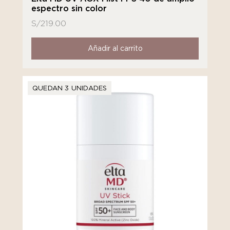
espectro sin color
S/
219.00
Añadir al carrito
QUEDAN 3 UNIDADES