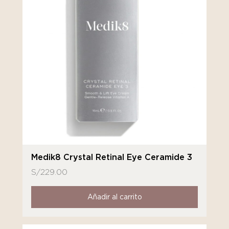
Medik8 Crystal Retinal Eye Ceramide 3
S/
229.00
Añadir al carrito