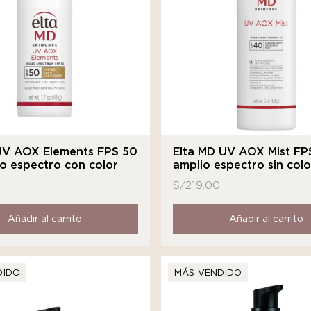
UV AOX Elements FPS 50
Elta MD UV AOX Mist FP
o espectro con color
amplio espectro sin colo
S/
219.00
Añadir al carrito
Añadir al carrito
DIDO
MÁS VENDIDO