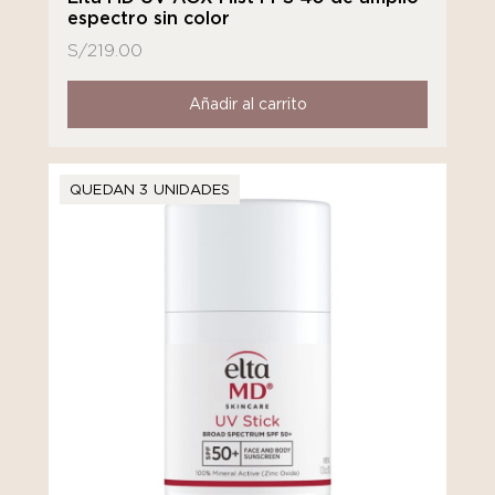
espectro sin color
S/
219.00
Añadir al carrito
QUEDAN 3 UNIDADES