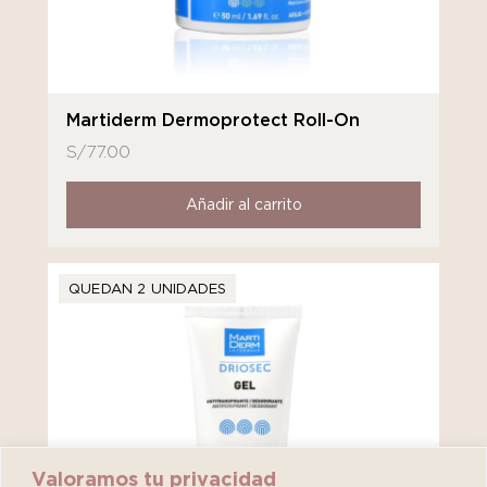
Martiderm Dermoprotect Roll-On
S/
77.00
Añadir al carrito
QUEDAN 2 UNIDADES
Valoramos tu privacidad