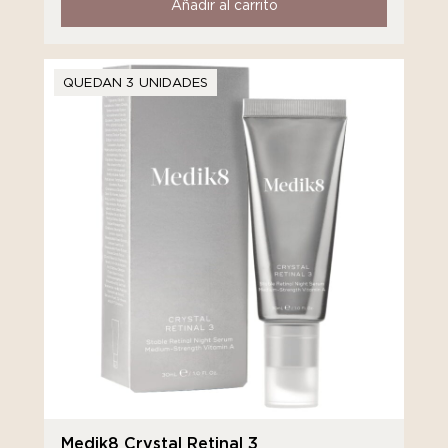
Añadir al carrito
QUEDAN 3 UNIDADES
Medik8 Crystal Retinal 3