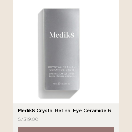
Medik8 Crystal Retinal Eye Ceramide 6
S/
319.00