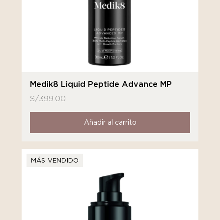
Medik8 Liquid Peptide Advance MP
S/
399.00
Añadir al carrito
MÁS VENDIDO