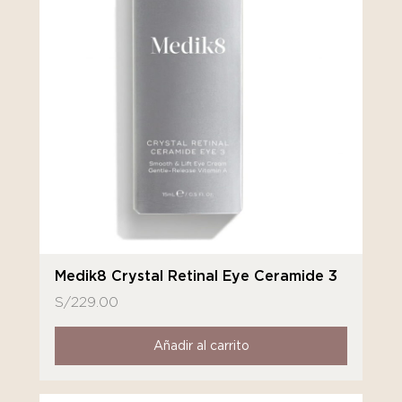
Medik8 Crystal Retinal Eye Ceramide 3
S/
229.00
Añadir al carrito