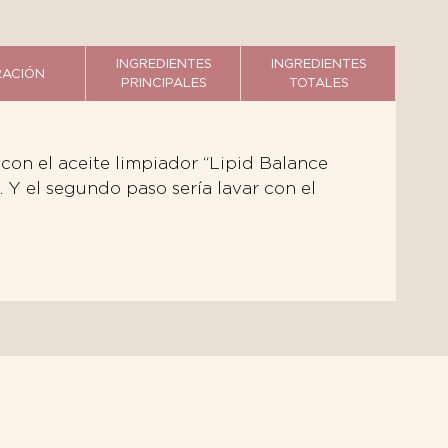
INGREDIENTES
INGREDIENTES
ACIÓN
PRINCIPALES
TOTALES
con el aceite limpiador “Lipid Balance
 Y el segundo paso sería lavar con el