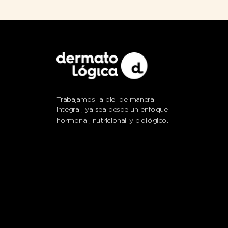
Trabajamos la piel de manera
integral, ya sea desde un enfoque
hormonal, nutricional y biológico.