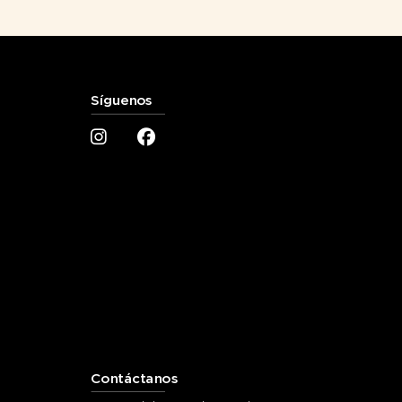
Síguenos
Contáctanos