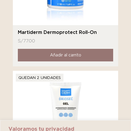
Martiderm Dermoprotect Roll-On
S/
77.00
Añadir al carrito
QUEDAN 2 UNIDADES
Valoramos tu privacidad