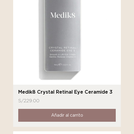
Medik8 Crystal Retinal Eye Ceramide 3
S/
229.00
Añadir al carrito