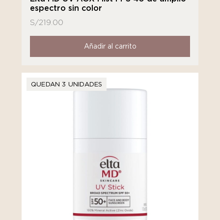
espectro sin color
S/
219.00
Añadir al carrito
QUEDAN 3 UNIDADES