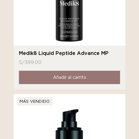
Medik8 Liquid Peptide Advance MP
S/
399.00
Añadir al carrito
MÁS VENDIDO