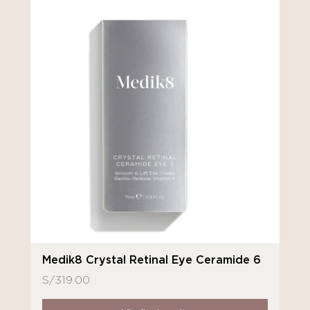
Medik8 Crystal Retinal Eye Ceramide 6
S/
319.00