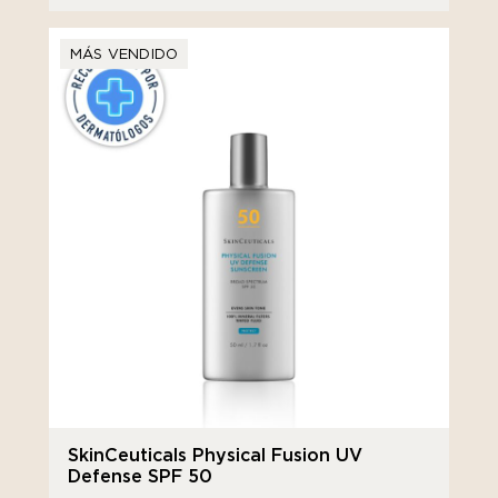
MÁS VENDIDO
SkinCeuticals Physical Fusion UV
Defense SPF 50