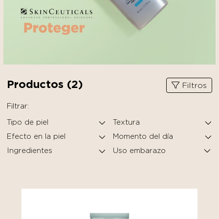
Productos (
2
)
Filtros
Filtrar:
Tipo de piel
Textura
Efecto en la piel
Momento del día
Ingredientes