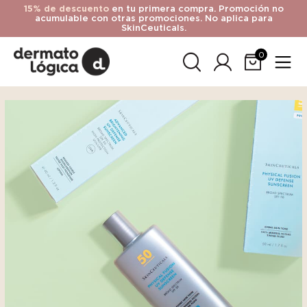
15% de descuento
en tu primera compra. Promoción no
acumulable con otras promociones. No aplica para
SkinCeuticals.
0