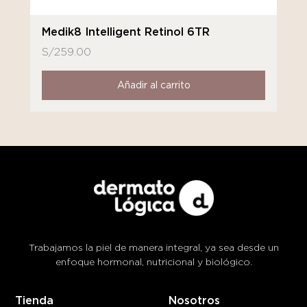
Medik8 Intelligent Retinol 6TR
S/
259.00
Añadir al carrito
Trabajamos la piel de manera integral, ya sea desde un
enfoque hormonal, nutricional y biológico.
Tienda
Nosotros