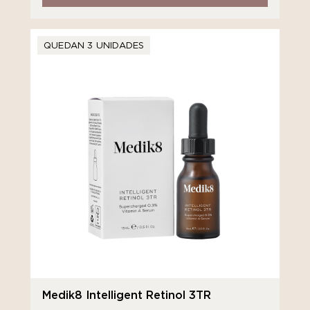
QUEDAN 3 UNIDADES
Medik8 Intelligent Retinol 3TR