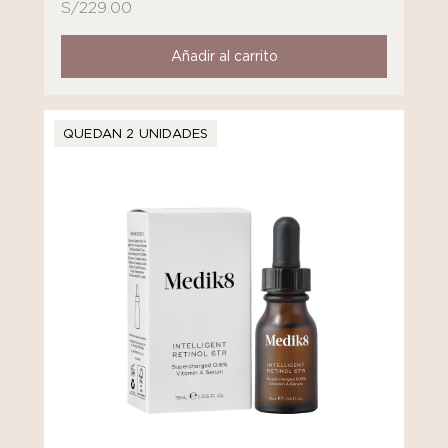
S/
229.00
Añadir al carrito
QUEDAN 2 UNIDADES