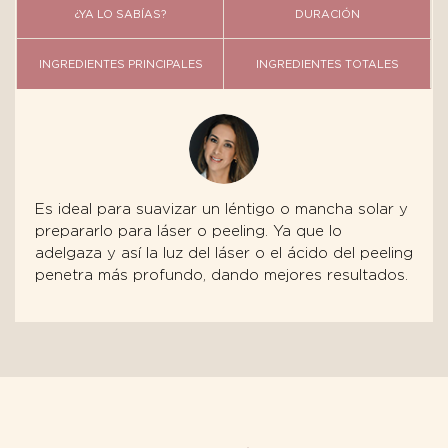
¿YA LO SABÍAS?
DURACIÓN
INGREDIENTES PRINCIPALES
INGREDIENTES TOTALES
Es ideal para suavizar un léntigo o mancha solar y
prepararlo para láser o peeling. Ya que lo
adelgaza y así la luz del láser o el ácido del peeling
penetra más profundo, dando mejores resultados.