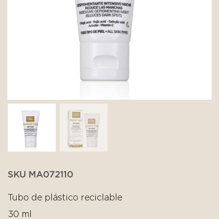
SKU MA072110
Tubo de plástico reciclable
30 ml