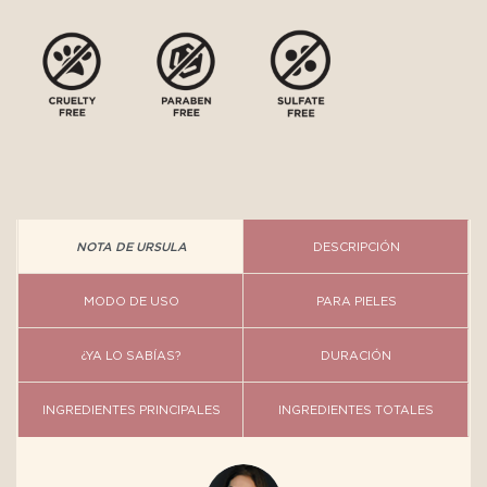
NOTA DE URSULA
DESCRIPCIÓN
MODO DE USO
PARA PIELES
¿YA LO SABÍAS?
DURACIÓN
INGREDIENTES PRINCIPALES
INGREDIENTES TOTALES