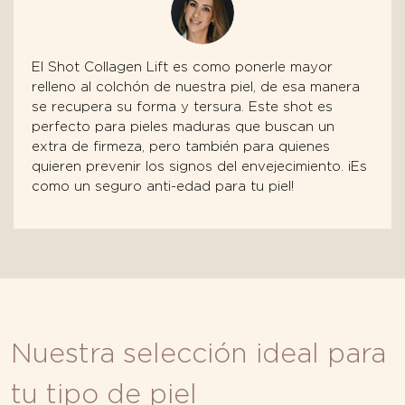
El Shot Collagen Lift es como ponerle mayor
relleno al colchón de nuestra piel, de esa manera
se recupera su forma y tersura. Este shot es
perfecto para pieles maduras que buscan un
extra de firmeza, pero también para quienes
quieren prevenir los signos del envejecimiento. ¡Es
como un seguro anti-edad para tu piel!
Nuestra selección ideal para
tu tipo de piel