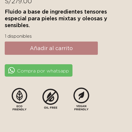
S/
279.00
Fluido a base de ingredientes tensores
especial para pieles mixtas y oleosas y
sensibles.
1 disponibles
Añadir al carrito
Compra por whatsapp