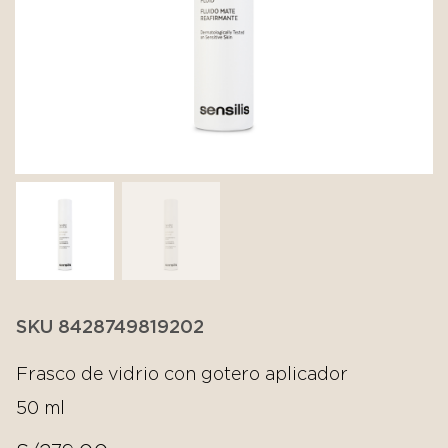
SKU 8428749819202
Frasco de vidrio con gotero aplicador
50 ml