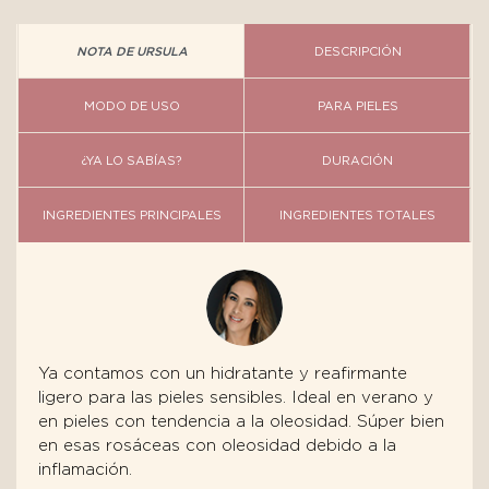
NOTA DE URSULA
DESCRIPCIÓN
MODO DE USO
PARA PIELES
¿YA LO SABÍAS?
DURACIÓN
INGREDIENTES PRINCIPALES
INGREDIENTES TOTALES
Ya contamos con un hidratante y reafirmante
ligero para las pieles sensibles. Ideal en verano y
en pieles con tendencia a la oleosidad. Súper bien
en esas rosáceas con oleosidad debido a la
inflamación.