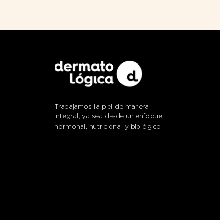
Trabajamos la piel de manera
integral, ya sea desde un enfoque
hormonal, nutricional y biológico.