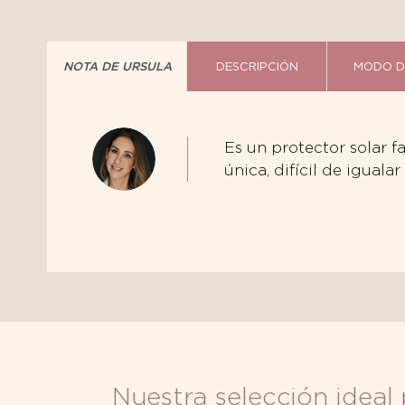
NOTA DE URSULA
DESCRIPCIÓN
MODO D
Es un protector solar f
única, difícil de igualar
Nuestra selección ideal 