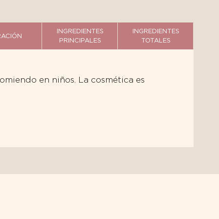
INGREDIENTES
INGREDIENTES
ACIÓN
PRINCIPALES
TOTALES
ecomiendo en niños. La cosmética es