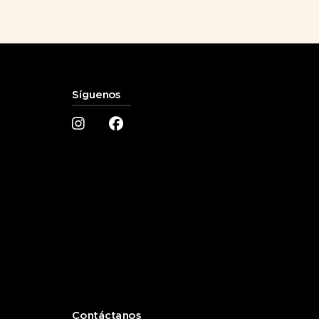
Síguenos
Contáctanos