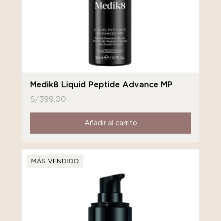
Medik8 Liquid Peptide Advance MP
S/
399.00
Añadir al carrito
MÁS VENDIDO