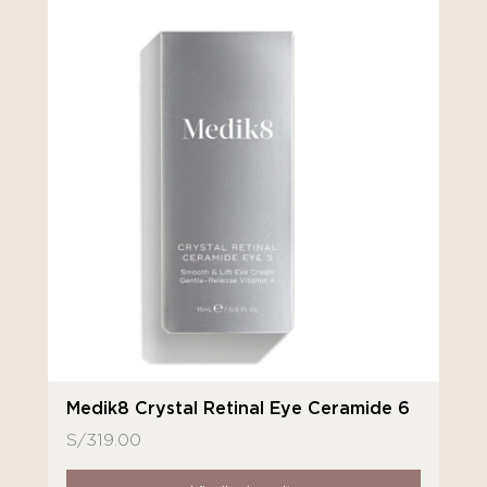
Medik8 Crystal Retinal Eye Ceramide 6
S/
319.00