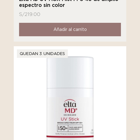
espectro sin color
S/
219.00
Añadir al carrito
QUEDAN 3 UNIDADES