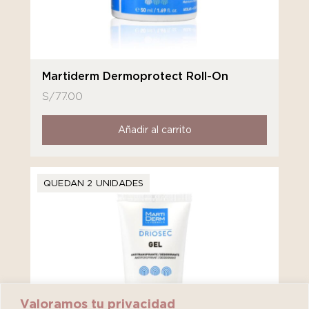
Martiderm Dermoprotect Roll-On
S/
77.00
Añadir al carrito
QUEDAN 2 UNIDADES
Valoramos tu privacidad