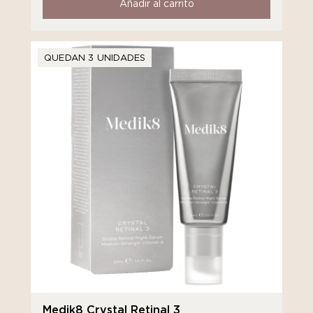
Añadir al carrito
QUEDAN 3 UNIDADES
Medik8 Crystal Retinal 3