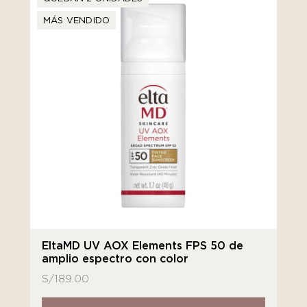
MÁS VENDIDO
EltaMD UV AOX Elements FPS 50 de
amplio espectro con color
S/
189.00