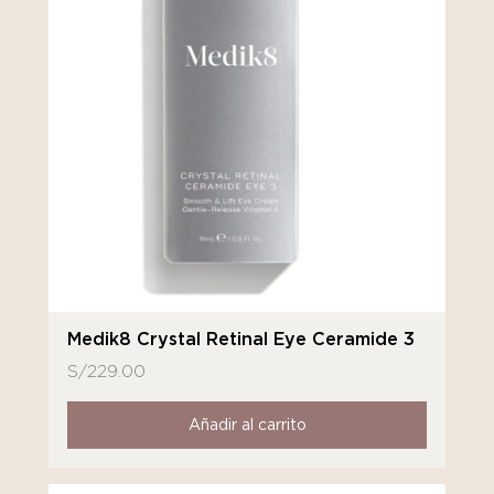
Medik8 Crystal Retinal Eye Ceramide 3
S/
229.00
Añadir al carrito