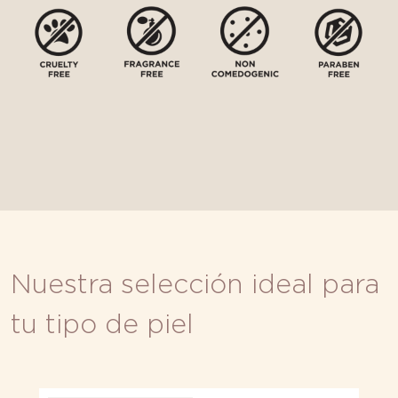
Nuestra selección ideal para
tu tipo de piel