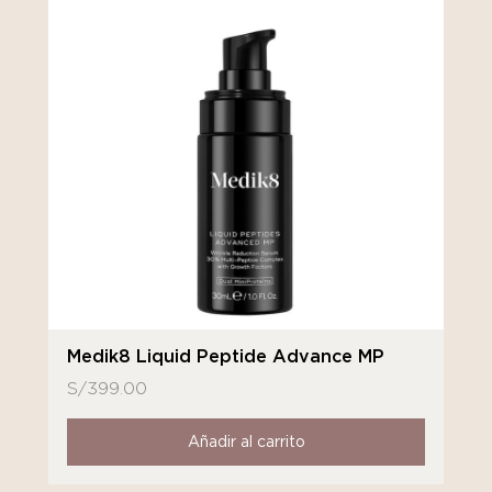
Medik8 Liquid Peptide Advance MP
S/
399.00
Añadir al carrito