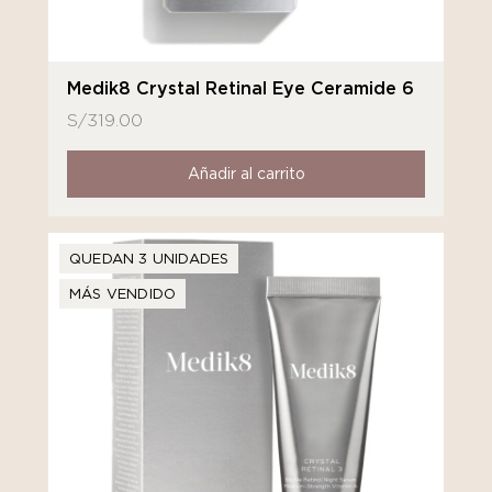
Medik8 Crystal Retinal Eye Ceramide 6
S/
319.00
Añadir al carrito
QUEDAN 3 UNIDADES
MÁS VENDIDO