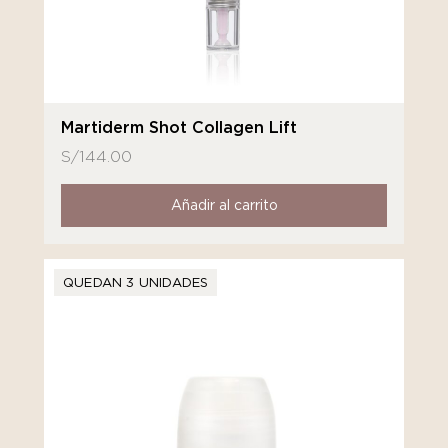
Martiderm Shot Collagen Lift
S/
144.00
Añadir al carrito
QUEDAN 3 UNIDADES