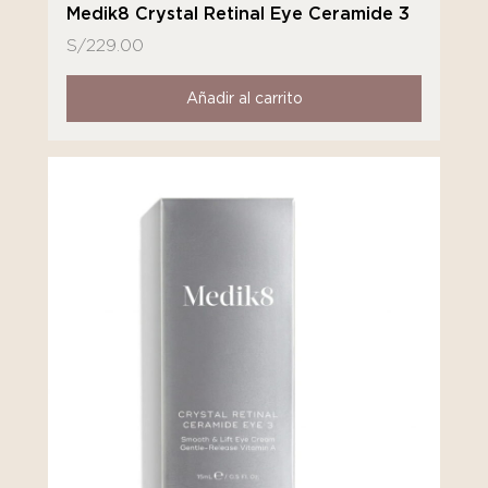
Medik8 Crystal Retinal Eye Ceramide 3
S/
229.00
Añadir al carrito