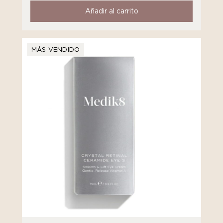
Añadir al carrito
MÁS VENDIDO