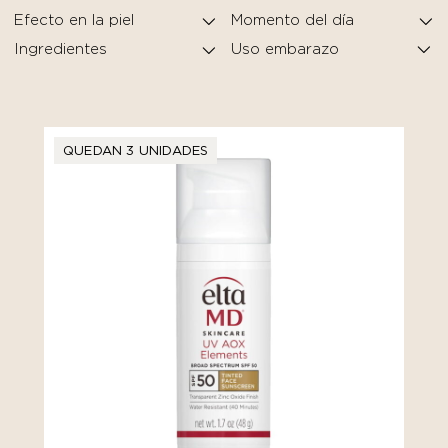
Efecto en la piel
Momento del día
Ingredientes
QUEDAN 3 UNIDADES