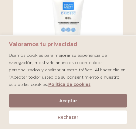
Valoramos tu privacidad
Usamos cookies para mejorar su experiencia de
navegación, mostrarle anuncios o contenidos
personalizados y analizar nuestro tráfico. Al hacer clic en
“Aceptar todo” usted da su consentimiento a nuestro
uso de las cookies.
Política de cookies
Martiderm Driosec Gel Manos y Pies
Aceptar
S/
108.00
Rechazar
Añadir al carrito