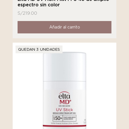
espectro sin color
S/
219.00
Añadir al carrito
QUEDAN 3 UNIDADES