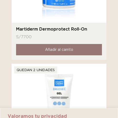
Martiderm Dermoprotect Roll-On
S/
77.00
Añadir al carrito
QUEDAN 2 UNIDADES
Valoramos tu privacidad