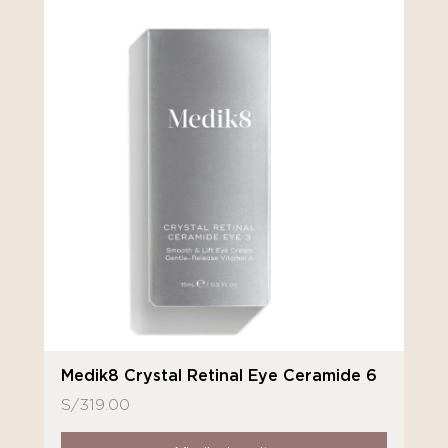
Medik8 Crystal Retinal Eye Ceramide 6
S/
319.00