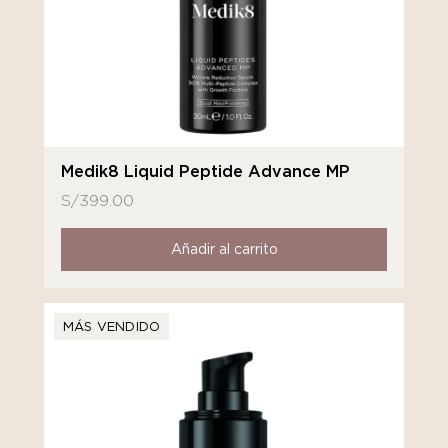
Medik8 Liquid Peptide Advance MP
S/
399.00
Añadir al carrito
MÁS VENDIDO