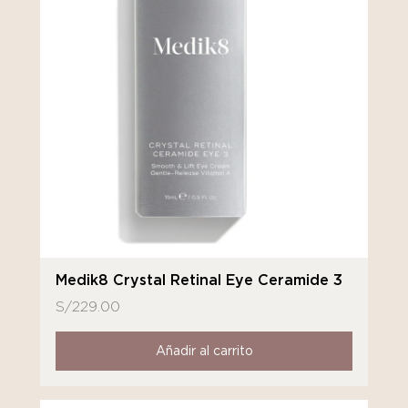
Medik8 Crystal Retinal Eye Ceramide 3
S/
229.00
Añadir al carrito