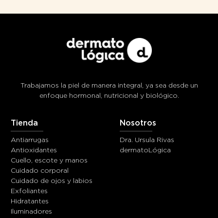
Trabajamos la piel de manera integral, ya sea desde un
enfoque hormonal, nutricional y biológico.
Tienda
Nosotros
Antiarrugas
Dra. Ursula Rivas
Antioxidantes
dermatoLógica
Cuello, escote y manos
Cuidado corporal
Cuidado de ojos y labios
Exfoliantes
Hidratantes
Iluminadores