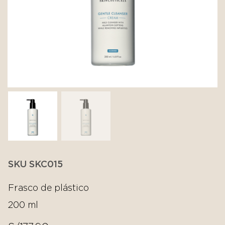
SKU SKC015
Frasco de plástico
200 ml