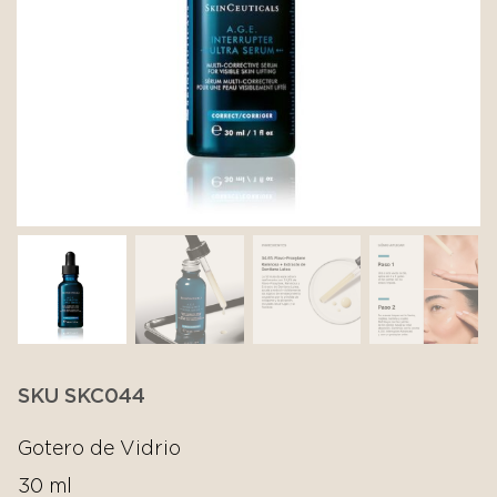
SKU SKC044
Gotero de Vidrio
30 ml