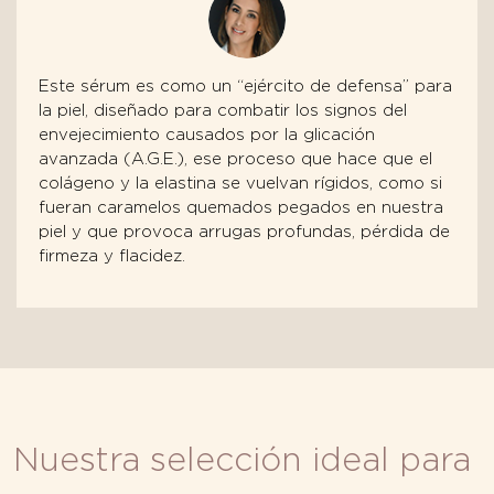
Este sérum es como un “ejército de defensa” para
la piel, diseñado para combatir los signos del
envejecimiento causados por la glicación
avanzada (A.G.E.), ese proceso que hace que el
colágeno y la elastina se vuelvan rígidos, como si
fueran caramelos quemados pegados en nuestra
piel y que provoca arrugas profundas, pérdida de
firmeza y flacidez.
Nuestra selección ideal para