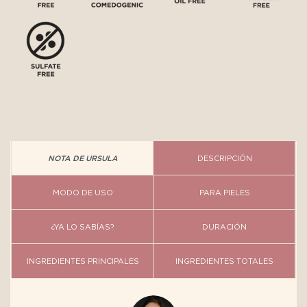
NOTA DE URSULA
DESCRIPCIÓN
MODO DE USO
PARA PIELES
¿YA LO SABÍAS?
DURACIÓN
INGREDIENTES PRINCIPALES
INGREDIENTES TOTALES