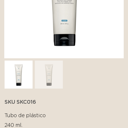
SKU SKC016
Tubo de plástico
240 ml.