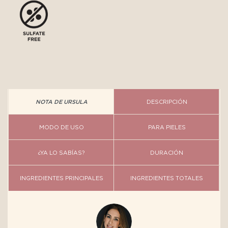
NOTA DE URSULA
DESCRIPCIÓN
MODO DE USO
PARA PIELES
¿YA LO SABÍAS?
DURACIÓN
INGREDIENTES PRINCIPALES
INGREDIENTES TOTALES