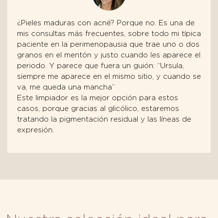
¿Pieles maduras con acné? Porque no. Es una de
mis consultas más frecuentes, sobre todo mi típica
paciente en la perimenopausia que trae uno o dos
granos en el mentón y justo cuando les aparece el
periodo. Y parece que fuera un guión: “Ursula,
siempre me aparece en el mismo sitio, y cuando se
va, me queda una mancha”
Este limpiador es la mejor opción para estos
casos, porque gracias al glicólico, estaremos
tratando la pigmentación residual y las líneas de
expresión.