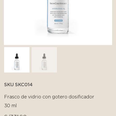
SKU SKC014
Frasco de vidrio con gotero dosificador
30 ml