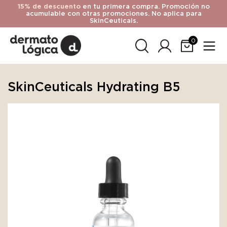
15% de descuento
en tu primera compra. Promoción no
acumulable con otras promociones. No aplica para
SkinCeuticals.
0
SkinCeuticals Hydrating B5