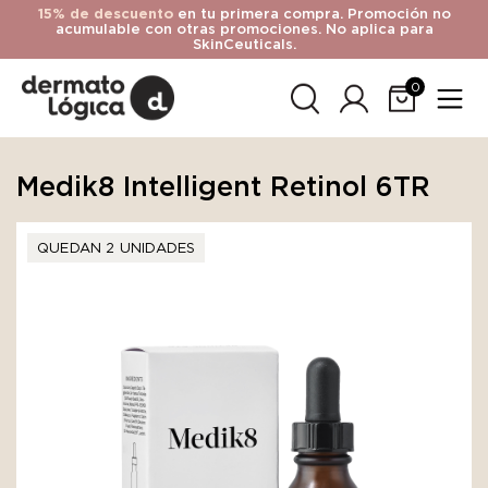
15% de descuento
en tu primera compra. Promoción no
acumulable con otras promociones. No aplica para
SkinCeuticals.
0
Medik8 Intelligent Retinol 6TR
QUEDAN 2 UNIDADES