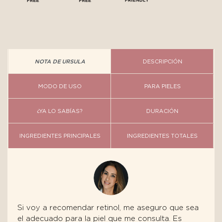
NOTA DE URSULA
DESCRIPCIÓN
MODO DE USO
PARA PIELES
¿YA LO SABÍAS?
DURACIÓN
INGREDIENTES PRINCIPALES
INGREDIENTES TOTALES
Si voy a recomendar retinol, me aseguro que sea
el adecuado para la piel que me consulta. Es