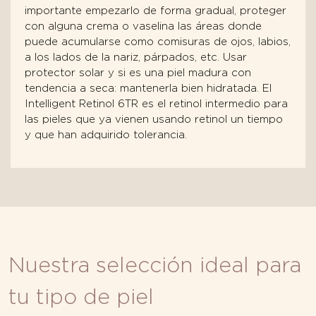
importante empezarlo de forma gradual, proteger
con alguna crema o vaselina las áreas donde
puede acumularse como comisuras de ojos, labios,
a los lados de la nariz, párpados, etc. Usar
protector solar y si es una piel madura con
tendencia a seca: mantenerla bien hidratada. El
Intelligent Retinol 6TR es el retinol intermedio para
las pieles que ya vienen usando retinol un tiempo
y que han adquirido tolerancia.
Nuestra selección ideal para
tu tipo de piel